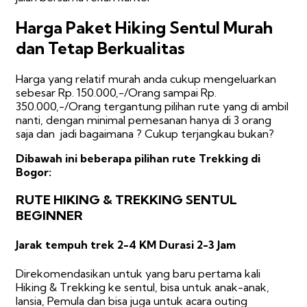
Harga Paket Hiking Sentul Murah
dan Tetap Berkualitas
Harga yang relatif murah anda cukup mengeluarkan
sebesar Rp. 150.000,-/Orang sampai Rp.
350.000,-/Orang tergantung pilihan rute yang di ambil
nanti, dengan minimal pemesanan hanya di 3 orang
saja dan jadi bagaimana ? Cukup terjangkau bukan?
Dibawah ini beberapa pilihan rute Trekking di
Bogor:
RUTE HIKING & TREKKING SENTUL
BEGINNER
Jarak tempuh trek 2-4 KM Durasi 2-3 Jam
Direkomendasikan untuk yang baru pertama kali
Hiking & Trekking ke sentul, bisa untuk anak-anak,
lansia, Pemula dan bisa juga untuk acara outing