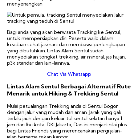
menyenangkan
Bagi anda yang akan berwisata Tracking ke Sentul,
untuk mempersiapkan diri. Peserta wajib dalam
keadaan sehat jasmani dan membawa perlengkapan
yang dibutuhkan. Lintas Alam Sentul sudah
menyediakan tongkat trekking, air mineral, jas hujan,
p3k standar dan lain-lainnya.
Chat Via Whatsapp
Lintas Alam Sentul Berbagai Alternatif Rute
Menarik untuk Hiking & Trekking Sentul
Mulai petualangan Trekking anda di Sentul Bogor
dengan jalur yang mudah dan aman. Jarak yang gak
terlalu jauh dengan keluar tol sentul selatan hanya 1
jam dari Ibu kota, DKI Jakarta, Dan ini menjadi nilai plus
bagi Lintas Friends yang merencanakan pergi jalan-
jalan bersama rekan kantor