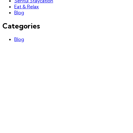
Sentul Staycation
Eat & Relax
Blog
Categories
Blog