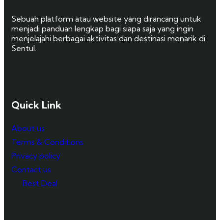
Sebuah platform atau website yang dirancang untuk
menjadi panduan lengkap bagi siapa saja yang ingin
menjelajahi berbagai aktivitas dan destinasi menarik di
Sentul.
Quick Link
About us
Terms & Conditions
Privacy policy
Contact us
Best Deal