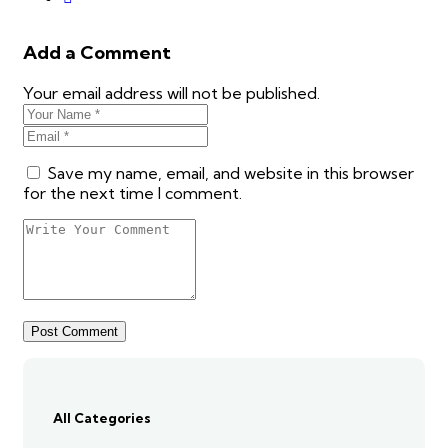
Add a Comment
Your email address will not be published.
Save my name, email, and website in this browser
for the next time I comment.
All Categories