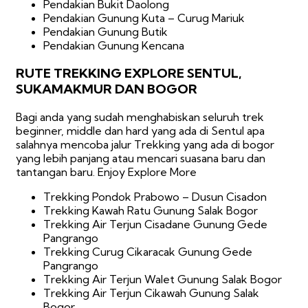
Pendakian Bukit Daolong
Pendakian Gunung Kuta – Curug Mariuk
Pendakian Gunung Butik
Pendakian Gunung Kencana
RUTE TREKKING EXPLORE SENTUL,
SUKAMAKMUR DAN BOGOR
Bagi anda yang sudah menghabiskan seluruh trek
beginner, middle dan hard yang ada di Sentul apa
salahnya mencoba jalur Trekking yang ada di bogor
yang lebih panjang atau mencari suasana baru dan
tantangan baru. Enjoy Explore More
Trekking Pondok Prabowo – Dusun Cisadon
Trekking Kawah Ratu Gunung Salak Bogor
Trekking Air Terjun Cisadane Gunung Gede
Pangrango
Trekking Curug Cikaracak Gunung Gede
Pangrango
Trekking Air Terjun Walet Gunung Salak Bogor
Trekking Air Terjun Cikawah Gunung Salak
Bogor