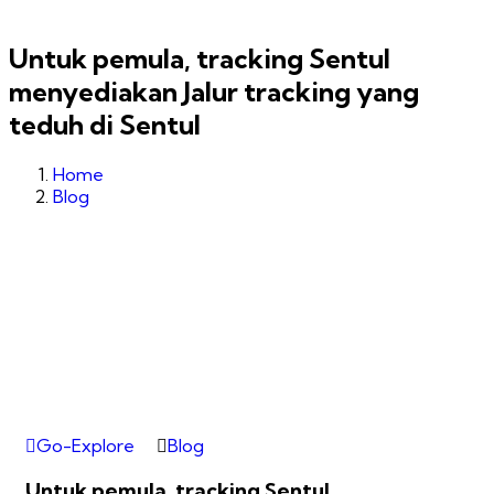
Untuk pemula, tracking Sentul
menyediakan Jalur tracking yang
teduh di Sentul
Home
Blog
Go-Explore
Blog
Untuk pemula, tracking Sentul