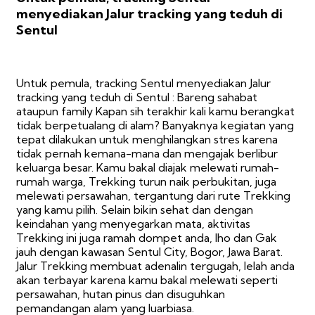
menyediakan Jalur tracking yang teduh di
Sentul
Untuk pemula, tracking Sentul menyediakan Jalur
tracking yang teduh di Sentul : Bareng sahabat
ataupun family Kapan sih terakhir kali kamu berangkat
tidak berpetualang di alam? Banyaknya kegiatan yang
tepat dilakukan untuk menghilangkan stres karena
tidak pernah kemana-mana dan mengajak berlibur
keluarga besar. Kamu bakal diajak melewati rumah-
rumah warga, Trekking turun naik perbukitan, juga
melewati persawahan, tergantung dari rute Trekking
yang kamu pilih. Selain bikin sehat dan dengan
keindahan yang menyegarkan mata, aktivitas
Trekking ini juga ramah dompet anda, lho dan Gak
jauh dengan kawasan Sentul City, Bogor, Jawa Barat.
Jalur Trekking membuat adenalin tergugah, lelah anda
akan terbayar karena kamu bakal melewati seperti
persawahan, hutan pinus dan disuguhkan
pemandangan alam yang luarbiasa.