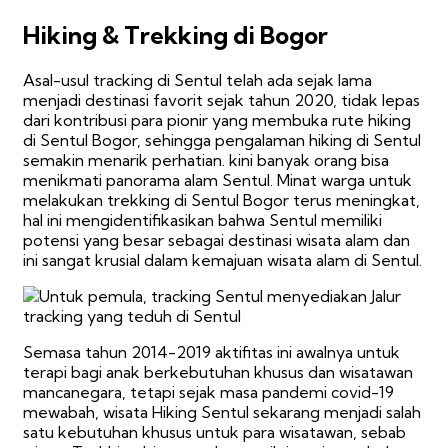
Hiking & Trekking di Bogor
Asal-usul tracking di Sentul telah ada sejak lama
menjadi destinasi favorit sejak tahun 2020, tidak lepas
dari kontribusi para pionir yang membuka rute hiking
di Sentul Bogor, sehingga pengalaman hiking di Sentul
semakin menarik perhatian. kini banyak orang bisa
menikmati panorama alam Sentul. Minat warga untuk
melakukan trekking di Sentul Bogor terus meningkat,
hal ini mengidentifikasikan bahwa Sentul memiliki
potensi yang besar sebagai destinasi wisata alam dan
ini sangat krusial dalam kemajuan wisata alam di Sentul.
Semasa tahun 2014-2019 aktifitas ini awalnya untuk
terapi bagi anak berkebutuhan khusus dan wisatawan
mancanegara, tetapi sejak masa pandemi covid-19
mewabah, wisata Hiking Sentul sekarang menjadi salah
satu kebutuhan khusus untuk para wisatawan, sebab