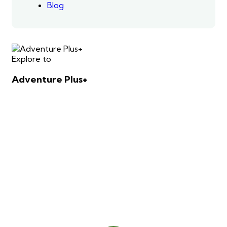
Blog
Explore to
Adventure Plus+