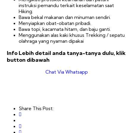
instruksi pemandu terkait keselamatan saat
Hiking.
Bawa bekal makanan dan minuman sendiri.
Menyiapkan obat-obatan pribadi.
Bawa topi, kacamata hitam, dan baju ganti.
Menggunakan alas kaki khusus Trekking / sepatu
olahraga yang nyaman dipakai
Info Lebih detail anda tanya-tanya dulu, klik
button dibawah
Chat Via Whatsapp
Share This Post: