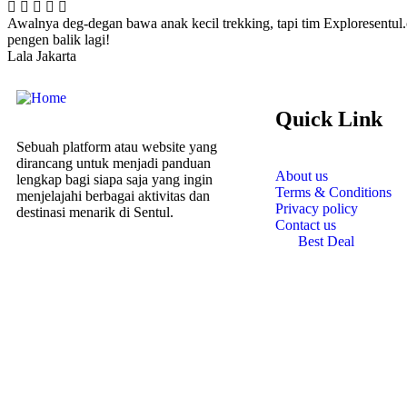
Awalnya deg-degan bawa anak kecil trekking, tapi tim Exploresentul
pengen balik lagi!
Lala
Jakarta
Quick Link
Sebuah platform atau website yang
dirancang untuk menjadi panduan
About us
lengkap bagi siapa saja yang ingin
Terms & Conditions
menjelajahi berbagai aktivitas dan
Privacy policy
destinasi menarik di Sentul.
Contact us
Best Deal