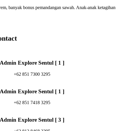
ekstrem, banyak bonus pemandangan sawah. Anak-anak ketagihan
ontact
Admin Explore Sentul [ 1 ]
+62 851 7300 3295
Admin Explore Sentul [ 1 ]
+62 851 7418 3295
Admin Explore Sentul [ 3 ]