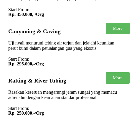
Start From:
Rp. 350.000,-/Org
More
Canyoning & Caving
Uji nyali menuruni tebing air terjun dan jelajahi keunikan
perut bumi dalam petualangan gua yang eksotis.
Start From:
Rp. 295.000,-/Org
More
Rafting & River Tubing
Rasakan keseruan mengarungi jeram sungai yang memacu
adrenalin dengan keamanan standar profesional.
Start From:
Rp. 250.000,-/Org