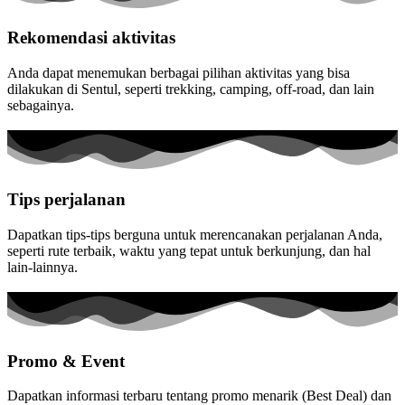
Rekomendasi aktivitas
Anda dapat menemukan berbagai pilihan aktivitas yang bisa
dilakukan di Sentul, seperti trekking, camping, off-road, dan lain
sebagainya.
Tips perjalanan
Dapatkan tips-tips berguna untuk merencanakan perjalanan Anda,
seperti rute terbaik, waktu yang tepat untuk berkunjung, dan hal
lain-lainnya.
Promo & Event
Dapatkan informasi terbaru tentang promo menarik (Best Deal) dan