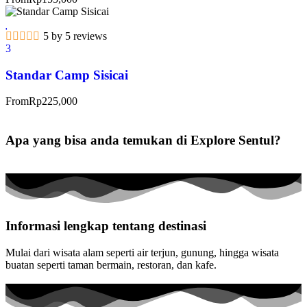
5 by 5 reviews
3
Standar Camp Sisicai
From
Rp
225,000
Apa yang bisa anda temukan di Explore Sentul?
Informasi lengkap tentang destinasi
Mulai dari wisata alam seperti air terjun, gunung, hingga wisata
buatan seperti taman bermain, restoran, dan kafe.