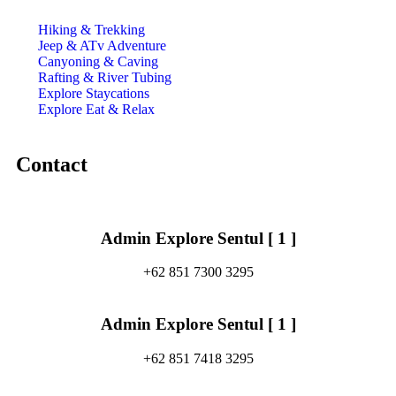
Hiking & Trekking
Jeep & ATv Adventure
Canyoning & Caving
Rafting & River Tubing
Explore Staycations
Explore Eat & Relax
Contact
Admin Explore Sentul [ 1 ]
+62 851 7300 3295
Admin Explore Sentul [ 1 ]
+62 851 7418 3295