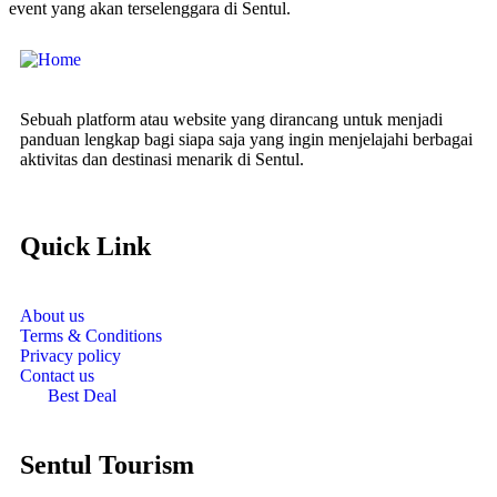
event yang akan terselenggara di Sentul.
Sebuah platform atau website yang dirancang untuk menjadi
panduan lengkap bagi siapa saja yang ingin menjelajahi berbagai
aktivitas dan destinasi menarik di Sentul.
Quick Link
About us
Terms & Conditions
Privacy policy
Contact us
Best Deal
Sentul Tourism