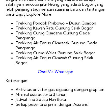
salahnya mencoba jalur Hiking yang ada di bogor yang
lebih panjang atau mencari suasana baru dan tantangan
baru. Enjoy Explore More
Trekking Pondok Prabowo – Dusun Cisadon
Trekking Kawah Ratu Gunung Salak Bogor
Trekking Curug Cisadane Gunung Gede
Pangrango
Trekking Air Terjun Cikaracak Gunung Gede
Pangrango
Trekking Curug Walet Gunung Salak Bogor
Trekking Air Terjun Cikawah Gunung Salak
Bogor
Chat Via Whatsapp
Keterangan:
Aktivitas private/ gak digabung dengan grup lain.
Minimal usia peserta 3 tahun.
Jadwal Trip Setiap Hari Buka.
Setiap peserta di jamin dengan Asuransi