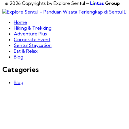
© 2026 Copyrights by Explore Sentul –
L
i
ntas
Group
Home
Hiking & Trekking
Adventure Plus
Corporate Event
Sentul Staycation
Eat & Relax
Blog
Categories
Blog