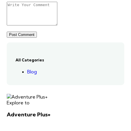
All Categories
Blog
Explore to
Adventure Plus+