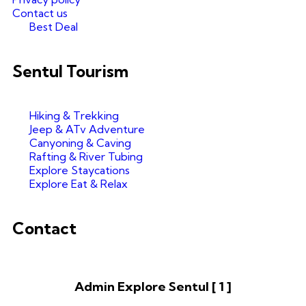
Contact us
Best Deal
Sentul Tourism
Hiking & Trekking
Jeep & ATv Adventure
Canyoning & Caving
Rafting & River Tubing
Explore Staycations
Explore Eat & Relax
Contact
Admin Explore Sentul [ 1 ]