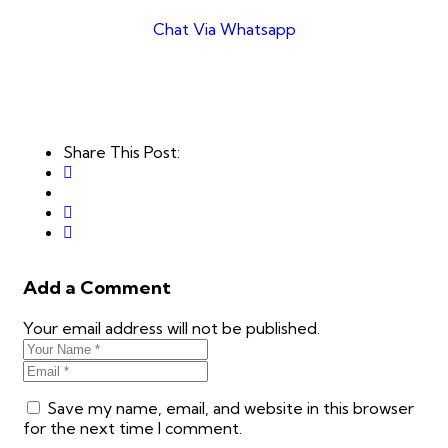
Chat Via Whatsapp
Share This Post:
Add a Comment
Your email address will not be published.
Save my name, email, and website in this browser
for the next time I comment.