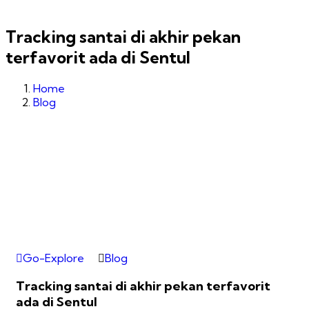
Tracking santai di akhir pekan
terfavorit ada di Sentul
Home
Blog
Go-Explore
Blog
Tracking santai di akhir pekan terfavorit
ada di Sentul