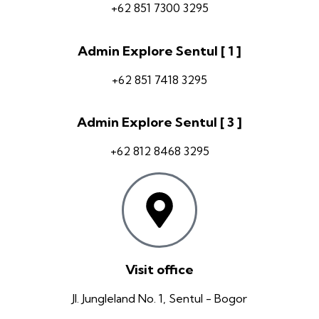
+62 851 7300 3295
Admin Explore Sentul [ 1 ]
+62 851 7418 3295
Admin Explore Sentul [ 3 ]
+62 812 8468 3295
Visit office
Jl. Jungleland No. 1, Sentul - Bogor