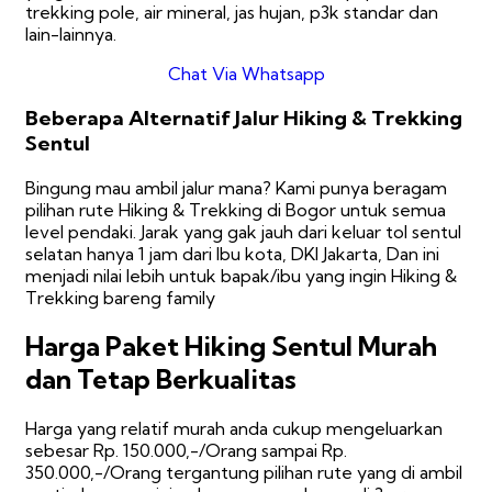
trekking pole, air mineral, jas hujan, p3k standar dan
lain-lainnya.
Chat Via Whatsapp
Beberapa Alternatif Jalur Hiking & Trekking
Sentul
Bingung mau ambil jalur mana? Kami punya beragam
pilihan rute Hiking & Trekking di Bogor untuk semua
level pendaki. Jarak yang gak jauh dari keluar tol sentul
selatan hanya 1 jam dari Ibu kota, DKI Jakarta, Dan ini
menjadi nilai lebih untuk bapak/ibu yang ingin Hiking &
Trekking bareng family
Harga Paket Hiking Sentul Murah
dan Tetap Berkualitas
Harga yang relatif murah anda cukup mengeluarkan
sebesar Rp. 150.000,-/Orang sampai Rp.
350.000,-/Orang tergantung pilihan rute yang di ambil