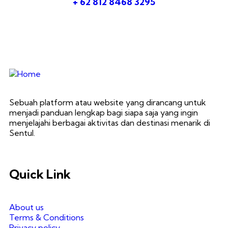
+ 62 812 8468 3295
Sebuah platform atau website yang dirancang untuk
menjadi panduan lengkap bagi siapa saja yang ingin
menjelajahi berbagai aktivitas dan destinasi menarik di
Sentul.
Quick Link
About us
Terms & Conditions
Privacy policy