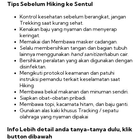
Tips Sebelum Hiking ke Sentul
Kontrol kesehatan sebelum berangkat, jangan
Trekking saat kurang sehat.
Kenakan baju yang nyaman dan menyerap
keringat.
Memakai dan Membawa masker cadangan.
Selalu membersihkan tangan dan bagian tubuh
lainnya menggunakan
hand sanitizer
/sabun cair.
Bersihkan peralatan yang akan digunakan dengan
disinfektan.
Mengikuti protokol keamanan dan patuhi
instruksi pemandu terkait keselamatan saat
Hiking.
Membawa bekal makanan dan minuman sendiri.
Siapkan obat-obatan pribadi.
Membawa topi, kacamata hitam, dan baju ganti.
Gunakan alas kaki khusus Tracking / sepatu
olahraga yang nyaman dipakai
Info Lebih detail anda tanya-tanya dulu, klik
button dibawah