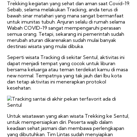
Trekking kegiatan yang sehat dan aman saat Covid-19.
Sebab, selama melakukan Tracking, anda terus di
bawah sinar matahari yang mana sangat bermanfaat
untuk imunitas tubuh. Anjuran selalu di rumah selama
Wabah COVID-19 sangat mempengaruhi perasaan
semua orang. Tetapi, sekarang ini pemerintah sudah
merubah aturan dikarenakan sudah mulai banyak
destinasi wisata yang mulai dibuka.
Seperti wisata Tracking di sekitar Sentul, aktivitas ini
dapat menjadi tempat yang cocok untuk liburan
bersama keluarga atau teman terdekat kamu di masa
new normal. Tempatnya yang tak jauh dari Ibu kota
dan tetap aktivitas ini menerapkan protokol
kesehatan.
Untuk wisatawan yang akan wisata Trekking ke Sentul,
untuk mempersiapkan diri. Peserta wajib dalam
keadaan sehat jasmani dan membawa perlengkapan
yang dibutuhkan. Tim Lintas sudah menyiapkan