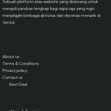
Sebuah platform atau website yang dirancang untuk
menjadi panduan lengkap bagi siapa saja yang ingin
menjelajahi berbagai aktivitas dan destinasi menarik di
Sentul.
Quick Link
About us
Terms & Conditions
Privacy policy
Contact us
Best Deal
Sentul Tourism