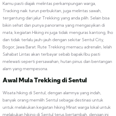
Kamu pasti diajak melintas perkampungan warga,
Tracking naik turun perbukitan, juga melintas sawah,
tergantung dari jalur Trekking yang anda pilih. Selain bisa
bikin sehat dan punya panorama yang mengasyikan di
mata, kegiatan Hiking ini juga tidak menguras kantong, lho
dan tidak terlalu jauh-jauh dengan sekitar Sentul City,
Bogor, Jawa Barat. Rute Trekking memacu adrenalin, lelah
Sahabat Lintas akan terbayar sebab bapak/ibu pasti
melewati seperti persawahan, hutan pinus dan bentangan
alam yang mempesona.
Awal Mula Trekking di Sentul
Wisata hiking di Sentul, dengan alamnya yang indah,
banyak orang memilih Sentul sebagai destinasi untuk
untuk melakukan kegiatan hiking Minat warga lokal untuk
melakukan hiking di Sentul terus bertambah, dengan ini