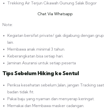
Trekking Air Terjun Cikawah Gunung Salak Bogor
Chat Via Whatsapp
Note:
Kegiatan bersifat private/ gak digabung dengan grup
lain.
Membawa anak minimal 3 tahun.
Keberangkatan bisa setiap hari.
Jaminan Asuransi untuk setiap peserta
Tips Sebelum Hiking ke Sentul
Periksa kesehatan sebelum Jalan, jangan Tracking saat
badan tidak fit.
Pakai baju yang nyaman dan menyerap keringat.
Memakai dan Membawa masker cadangan.