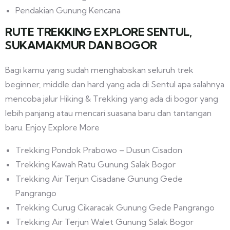
Pendakian Gunung Kencana
RUTE TREKKING EXPLORE SENTUL,
SUKAMAKMUR DAN BOGOR
Bagi kamu yang sudah menghabiskan seluruh trek
beginner, middle dan hard yang ada di Sentul apa salahnya
mencoba jalur Hiking & Trekking yang ada di bogor yang
lebih panjang atau mencari suasana baru dan tantangan
baru. Enjoy Explore More
Trekking Pondok Prabowo – Dusun Cisadon
Trekking Kawah Ratu Gunung Salak Bogor
Trekking Air Terjun Cisadane Gunung Gede
Pangrango
Trekking Curug Cikaracak Gunung Gede Pangrango
Trekking Air Terjun Walet Gunung Salak Bogor