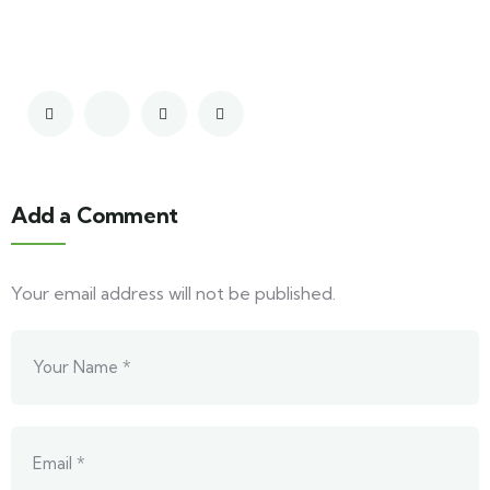
Add a Comment
Your email address will not be published.