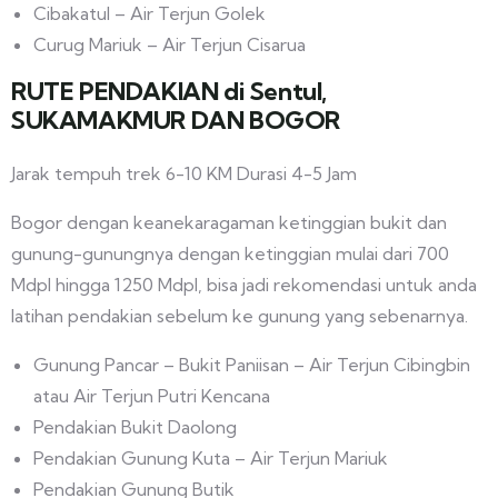
Cibakatul – Air Terjun Golek
Curug Mariuk – Air Terjun Cisarua
RUTE PENDAKIAN di Sentul,
SUKAMAKMUR DAN BOGOR
Jarak tempuh trek 6-10 KM Durasi 4-5 Jam
Bogor dengan keanekaragaman ketinggian bukit dan
gunung-gunungnya dengan ketinggian mulai dari 700
Mdpl hingga 1250 Mdpl, bisa jadi rekomendasi untuk anda
latihan pendakian sebelum ke gunung yang sebenarnya.
Gunung Pancar – Bukit Paniisan – Air Terjun Cibingbin
atau Air Terjun Putri Kencana
Pendakian Bukit Daolong
Pendakian Gunung Kuta – Air Terjun Mariuk
Pendakian Gunung Butik