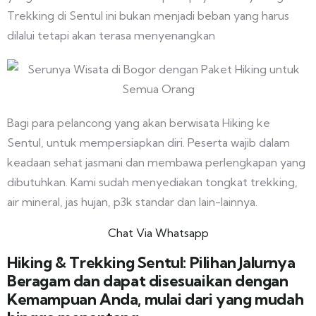
Trekking di Sentul ini bukan menjadi beban yang harus
dilalui tetapi akan terasa menyenangkan
Bagi para pelancong yang akan berwisata Hiking ke
Sentul, untuk mempersiapkan diri. Peserta wajib dalam
keadaan sehat jasmani dan membawa perlengkapan yang
dibutuhkan. Kami sudah menyediakan tongkat trekking,
air mineral, jas hujan, p3k standar dan lain-lainnya.
Chat Via Whatsapp
Hiking & Trekking Sentul: Pilihan Jalurnya
Beragam dan dapat disesuaikan dengan
Kemampuan Anda, mulai dari yang mudah