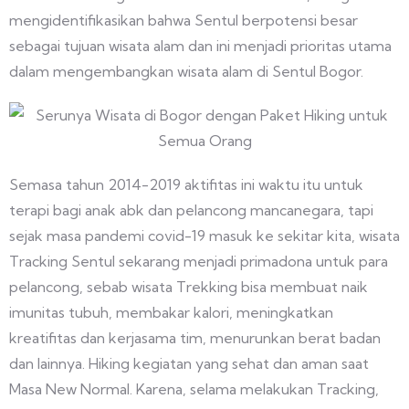
mengidentifikasikan bahwa Sentul berpotensi besar
sebagai tujuan wisata alam dan ini menjadi prioritas utama
dalam mengembangkan wisata alam di Sentul Bogor.
Semasa tahun 2014-2019 aktifitas ini waktu itu untuk
terapi bagi anak abk dan pelancong mancanegara, tapi
sejak masa pandemi covid-19 masuk ke sekitar kita, wisata
Tracking Sentul sekarang menjadi primadona untuk para
pelancong, sebab wisata Trekking bisa membuat naik
imunitas tubuh, membakar kalori, meningkatkan
kreatifitas dan kerjasama tim, menurunkan berat badan
dan lainnya. Hiking kegiatan yang sehat dan aman saat
Masa New Normal. Karena, selama melakukan Tracking,