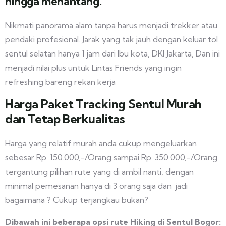
hingga menantang.
Nikmati panorama alam tanpa harus menjadi trekker atau
pendaki profesional. Jarak yang tak jauh dengan keluar tol
sentul selatan hanya 1 jam dari Ibu kota, DKI Jakarta, Dan ini
menjadi nilai plus untuk Lintas Friends yang ingin
refreshing bareng rekan kerja
Harga Paket Tracking Sentul Murah
dan Tetap Berkualitas
Harga yang relatif murah anda cukup mengeluarkan
sebesar Rp. 150.000,-/Orang sampai Rp. 350.000,-/Orang
tergantung pilihan rute yang di ambil nanti, dengan
minimal pemesanan hanya di 3 orang saja dan jadi
bagaimana ? Cukup terjangkau bukan?
Dibawah ini beberapa opsi rute Hiking di Sentul Bogor: