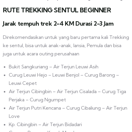
RUTE TREKKING SENTUL BEGINNER
Jarak tempuh trek 2-4 KM Durasi 2-3 Jam
Direkomendasikan untuk yang baru pertama kali Trekking
ke sentul, bisa untuk anak-anak, lansia, Pemula dan bisa
juga untuk acara outing perusahaan
Bukit Sangkuriang – Air Terjun Leuwi Asih
Curug Leuwi Hejo – Leuwi Benjol – Curug Barong –
Leuwi Cepet
Air Terjun Cibingbin – Air Terjun Cisalada – Curug Tiga
Perjaka – Curug Ngumpet
Air Terjun Putri Kencana – Curug Cibaliung – Air Terjun
Love
Kp. Cibingbin – Air Terjun Bidadari