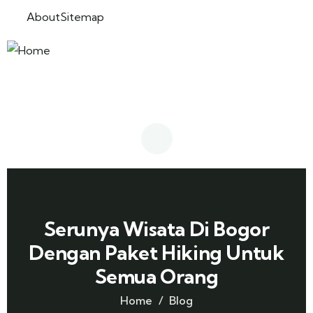
About
Sitemap
Serunya Wisata Di Bogor
Dengan Paket Hiking Untuk
Semua Orang
Home
Blog