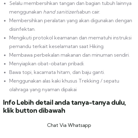
Selalu membersihkan tangan dan bagian tubuh lainnya
menggunakan
hand sanitizer
/sabun cair.
Membersihkan peralatan yang akan digunakan dengan
disinfektan.
Mengikuti protokol keamanan dan mematuhi instruksi
pemandu terkait keselamatan saat Hiking.
Membawa perbekalan makanan dan minuman sendiri.
Menyiapkan obat-obatan pribadi.
Bawa topi, kacamata hitam, dan baju ganti.
Menggunakan alas kaki khusus Trekking / sepatu
olahraga yang nyaman dipakai
Info Lebih detail anda tanya-tanya dulu,
klik button dibawah
Chat Via Whatsapp