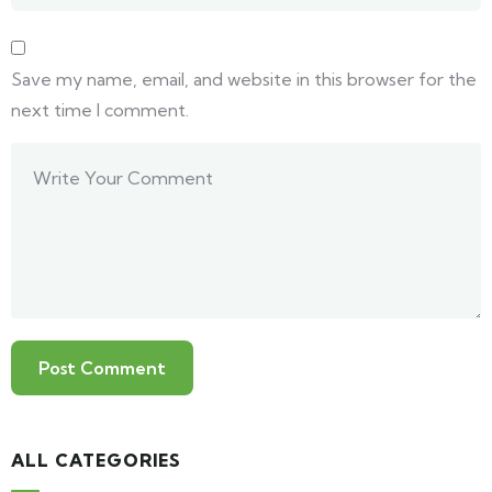
Save my name, email, and website in this browser for the
next time I comment.
ALL CATEGORIES