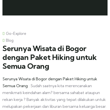
Go-Explore
Blog
Serunya Wisata di Bogor
dengan Paket Hiking untuk
Semua Orang
Serunya Wisata di Bogor dengan Paket Hiking untuk
Semua Orang
: Sudah saatnya kita merencanakan
menikmati keindahan alam? bersama sahabat ataupun
rekan kerja ? Banyak aktivitas yang tepat dilakukan untuk
melupakan pekerjaan dan liburan bersama keluarga besar.