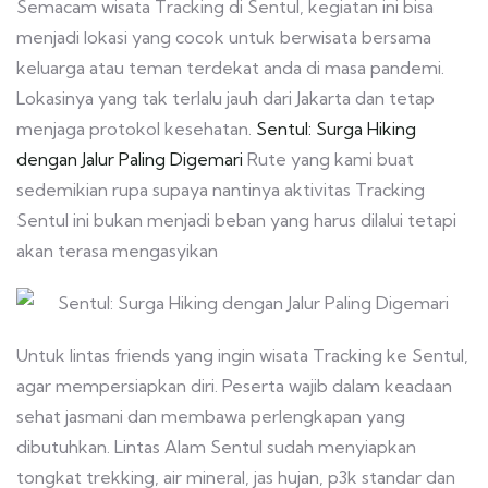
Semacam wisata Tracking di Sentul, kegiatan ini bisa
menjadi lokasi yang cocok untuk berwisata bersama
keluarga atau teman terdekat anda di masa pandemi.
Lokasinya yang tak terlalu jauh dari Jakarta dan tetap
menjaga protokol kesehatan.
Sentul: Surga Hiking
dengan Jalur Paling Digemari
Rute yang kami buat
sedemikian rupa supaya nantinya aktivitas Tracking
Sentul ini bukan menjadi beban yang harus dilalui tetapi
akan terasa mengasyikan
Untuk lintas friends yang ingin wisata Tracking ke Sentul,
agar mempersiapkan diri. Peserta wajib dalam keadaan
sehat jasmani dan membawa perlengkapan yang
dibutuhkan. Lintas Alam Sentul sudah menyiapkan
tongkat trekking, air mineral, jas hujan, p3k standar dan