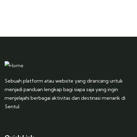
Sebuah platform atau website yang dirancang untuk
menjadi panduan lengkap bagi siapa saja yang ingin
menjelajahi berbagai aktivitas dan destinasi menarik di
Sentul.