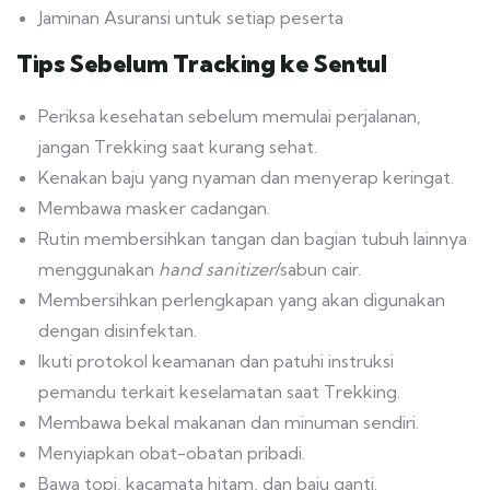
Jaminan Asuransi untuk setiap peserta
Tips Sebelum Tracking ke Sentul
Periksa kesehatan sebelum memulai perjalanan,
jangan Trekking saat kurang sehat.
Kenakan baju yang nyaman dan menyerap keringat.
Membawa masker cadangan.
Rutin membersihkan tangan dan bagian tubuh lainnya
menggunakan
hand sanitizer
/sabun cair.
Membersihkan perlengkapan yang akan digunakan
dengan disinfektan.
Ikuti protokol keamanan dan patuhi instruksi
pemandu terkait keselamatan saat Trekking.
Membawa bekal makanan dan minuman sendiri.
Menyiapkan obat-obatan pribadi.
Bawa topi, kacamata hitam, dan baju ganti.