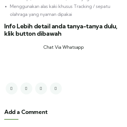
Menggunakan alas kaki khusus Tracking / sepatu
olahraga yang nyaman dipakai
Info Lebih detail anda tanya-tanya dulu,
klik button dibawah
Chat Via Whatsapp
Add a Comment