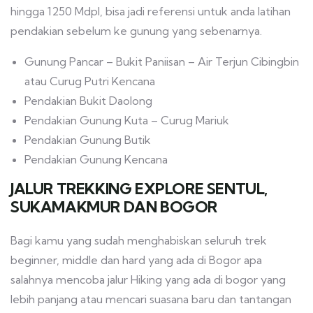
hingga 1250 Mdpl, bisa jadi referensi untuk anda latihan
pendakian sebelum ke gunung yang sebenarnya.
Gunung Pancar – Bukit Paniisan – Air Terjun Cibingbin
atau Curug Putri Kencana
Pendakian Bukit Daolong
Pendakian Gunung Kuta – Curug Mariuk
Pendakian Gunung Butik
Pendakian Gunung Kencana
JALUR TREKKING EXPLORE SENTUL,
SUKAMAKMUR DAN BOGOR
Bagi kamu yang sudah menghabiskan seluruh trek
beginner, middle dan hard yang ada di Bogor apa
salahnya mencoba jalur Hiking yang ada di bogor yang
lebih panjang atau mencari suasana baru dan tantangan