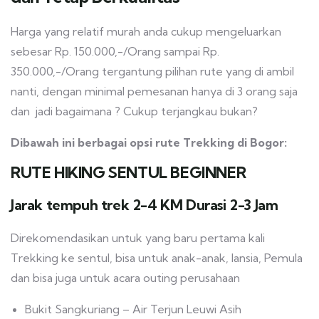
Harga yang relatif murah anda cukup mengeluarkan
sebesar Rp. 150.000,-/Orang sampai Rp.
350.000,-/Orang tergantung pilihan rute yang di ambil
nanti, dengan minimal pemesanan hanya di 3 orang saja
dan jadi bagaimana ? Cukup terjangkau bukan?
Dibawah ini berbagai opsi rute Trekking di Bogor:
RUTE HIKING SENTUL BEGINNER
Jarak tempuh trek 2-4 KM Durasi 2-3 Jam
Direkomendasikan untuk yang baru pertama kali
Trekking ke sentul, bisa untuk anak-anak, lansia, Pemula
dan bisa juga untuk acara outing perusahaan
Bukit Sangkuriang – Air Terjun Leuwi Asih