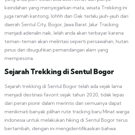
keindahan yang menyegarkan mata, wisata Trekking ini
juga ramah kantong, lohhh dan Gak terlalu jauh-jauh dari
daerah Sentul City, Bogor, Jawa Barat. Jalur Tracking
menjadi adenalin naik, lelah anda akan terbayar karena
teman-teman akan melintasi seperti persawahan, hutan
pinus dan disuguhkan pemandangan alam yang
mempesona.
Sejarah Trekking di Sentul Bogor
Sejarah trekking di Sentul Bogor telah ada sejak lama
menjadi destinasi favorit sejak tahun 2020, tidak lepas
dari peran pionir dalam merintis dan semuanya dapat
menikmati banyak pilihan rute tracking baru Minat warga
indonesia untuk melakukan hiking di Sentul Bogor terus
bertambah, dengan ini mengidentifikasikan bahwa