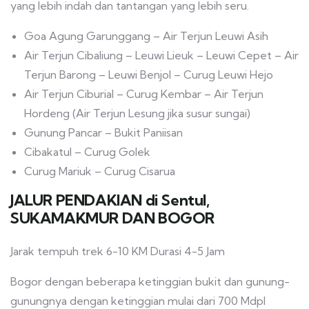
yang lebih indah dan tantangan yang lebih seru.
Goa Agung Garunggang – Air Terjun Leuwi Asih
Air Terjun Cibaliung – Leuwi Lieuk – Leuwi Cepet – Air
Terjun Barong – Leuwi Benjol – Curug Leuwi Hejo
Air Terjun Ciburial – Curug Kembar – Air Terjun
Hordeng (Air Terjun Lesung jika susur sungai)
Gunung Pancar – Bukit Paniisan
Cibakatul – Curug Golek
Curug Mariuk – Curug Cisarua
JALUR PENDAKIAN di Sentul,
SUKAMAKMUR DAN BOGOR
Jarak tempuh trek 6-10 KM Durasi 4-5 Jam
Bogor dengan beberapa ketinggian bukit dan gunung-
gunungnya dengan ketinggian mulai dari 700 Mdpl