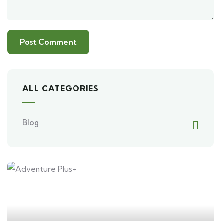
ALL CATEGORIES
Blog