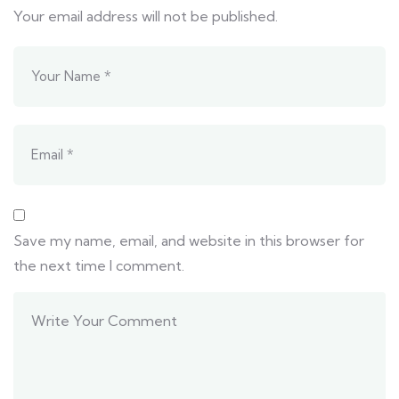
Your email address will not be published.
Save my name, email, and website in this browser for
the next time I comment.