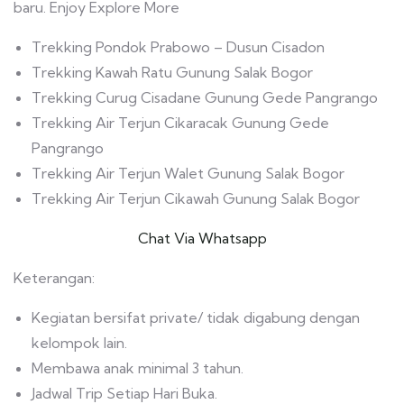
baru. Enjoy Explore More
Trekking Pondok Prabowo – Dusun Cisadon
Trekking Kawah Ratu Gunung Salak Bogor
Trekking Curug Cisadane Gunung Gede Pangrango
Trekking Air Terjun Cikaracak Gunung Gede
Pangrango
Trekking Air Terjun Walet Gunung Salak Bogor
Trekking Air Terjun Cikawah Gunung Salak Bogor
Chat Via Whatsapp
Keterangan:
Kegiatan bersifat private/ tidak digabung dengan
kelompok lain.
Membawa anak minimal 3 tahun.
Jadwal Trip Setiap Hari Buka.