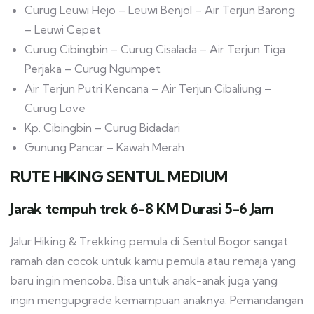
Curug Leuwi Hejo – Leuwi Benjol – Air Terjun Barong
– Leuwi Cepet
Curug Cibingbin – Curug Cisalada – Air Terjun Tiga
Perjaka – Curug Ngumpet
Air Terjun Putri Kencana – Air Terjun Cibaliung –
Curug Love
Kp. Cibingbin – Curug Bidadari
Gunung Pancar – Kawah Merah
RUTE HIKING SENTUL MEDIUM
Jarak tempuh trek 6-8 KM Durasi 5-6 Jam
Jalur Hiking & Trekking pemula di Sentul Bogor sangat
ramah dan cocok untuk kamu pemula atau remaja yang
baru ingin mencoba. Bisa untuk anak-anak juga yang
ingin mengupgrade kemampuan anaknya. Pemandangan