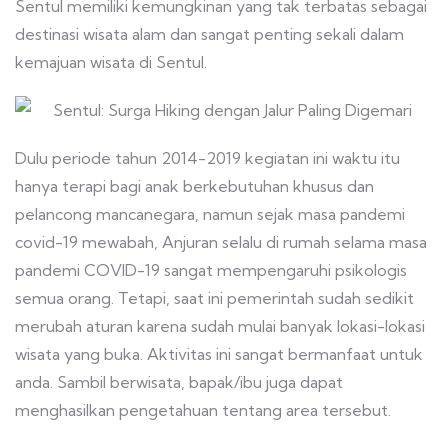
Sentul memiliki kemungkinan yang tak terbatas sebagai
destinasi wisata alam dan sangat penting sekali dalam
kemajuan wisata di Sentul.
Dulu periode tahun 2014-2019 kegiatan ini waktu itu
hanya terapi bagi anak berkebutuhan khusus dan
pelancong mancanegara, namun sejak masa pandemi
covid-19 mewabah, Anjuran selalu di rumah selama masa
pandemi COVID-19 sangat mempengaruhi psikologis
semua orang. Tetapi, saat ini pemerintah sudah sedikit
merubah aturan karena sudah mulai banyak lokasi-lokasi
wisata yang buka. Aktivitas ini sangat bermanfaat untuk
anda. Sambil berwisata, bapak/ibu juga dapat
menghasilkan pengetahuan tentang area tersebut.