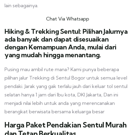
lain sebagainya.
Chat Via Whatsapp
Hiking & Trekking Sentul: Pilihan Jalurnya
ada banyak dan dapat disesuaikan
dengan Kemampuan Anda, mulai dari
yang mudah hingga menantang.
Pusing mau ambil rute mana? Kami punya beberapa
pilihan jalur Trekking di Sentul Bogor untuk semua level
pendaki. Jarak yang gak terlalu jauh dari keluar tol sentul
selatan hanya 1 jam dari Ibu kota, DKI Jakarta, Dan ini
menjadi nilai lebih untuk anda yang merencanakan
berangkat berwisata bersama keluarga besar
Harga Paket Pendakian Sentul Murah
dan Tetap Berkualitas