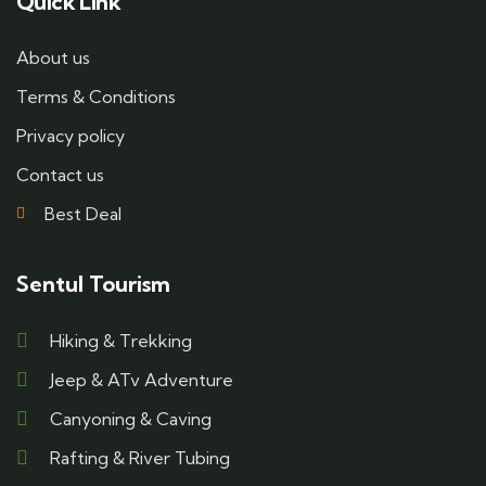
Quick Link
About us
Terms & Conditions
Privacy policy
Contact us
Best Deal
Sentul Tourism
Hiking & Trekking
Jeep & ATv Adventure
Canyoning & Caving
Rafting & River Tubing