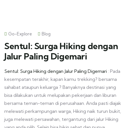
Go-Explore
Blog
Sentul: Surga Hiking dengan
Jalur Paling Digemari
Sentul: Surga Hiking dengan Jalur Paling Digemari
: Pada
kesempatan terakhir, kapan kamu trekking? bersama
sahabat ataupun keluarga ? Banyaknya destinasi yang
bisa dilakukan untuk melupakan pekerjaan dan liburan
bersama teman-teman di perusahaan. Anda pasti diajak
melewati perkampungan warga, Hiking naik turun bukit,
juga melewati persawahan, tergantung dari jalur Hiking
yang anda pilih. Selain bisa bikin sehat dan punya