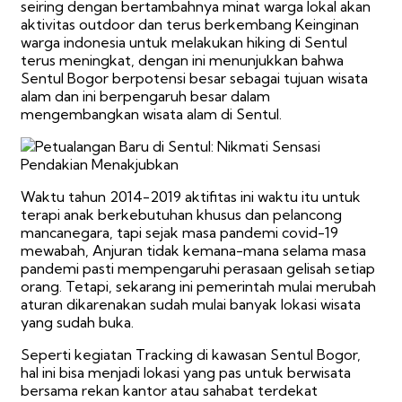
seiring dengan bertambahnya minat warga lokal akan
aktivitas outdoor dan terus berkembang Keinginan
warga indonesia untuk melakukan hiking di Sentul
terus meningkat, dengan ini menunjukkan bahwa
Sentul Bogor berpotensi besar sebagai tujuan wisata
alam dan ini berpengaruh besar dalam
mengembangkan wisata alam di Sentul.
Waktu tahun 2014-2019 aktifitas ini waktu itu untuk
terapi anak berkebutuhan khusus dan pelancong
mancanegara, tapi sejak masa pandemi covid-19
mewabah, Anjuran tidak kemana-mana selama masa
pandemi pasti mempengaruhi perasaan gelisah setiap
orang. Tetapi, sekarang ini pemerintah mulai merubah
aturan dikarenakan sudah mulai banyak lokasi wisata
yang sudah buka.
Seperti kegiatan Tracking di kawasan Sentul Bogor,
hal ini bisa menjadi lokasi yang pas untuk berwisata
bersama rekan kantor atau sahabat terdekat