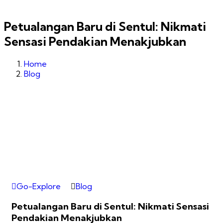
Petualangan Baru di Sentul: Nikmati
Sensasi Pendakian Menakjubkan
Home
Blog
Go-Explore
Blog
Petualangan Baru di Sentul: Nikmati Sensasi
Pendakian Menakjubkan