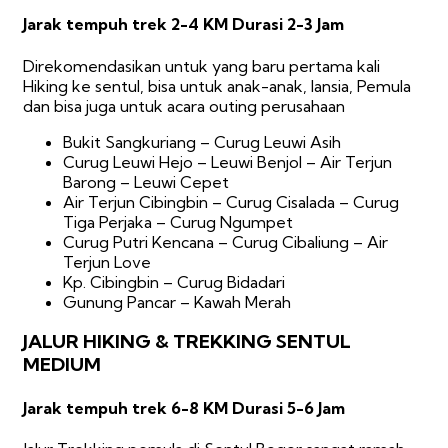
Jarak tempuh trek 2-4 KM Durasi 2-3 Jam
Direkomendasikan untuk yang baru pertama kali
Hiking ke sentul, bisa untuk anak-anak, lansia, Pemula
dan bisa juga untuk acara outing perusahaan
Bukit Sangkuriang – Curug Leuwi Asih
Curug Leuwi Hejo – Leuwi Benjol – Air Terjun
Barong – Leuwi Cepet
Air Terjun Cibingbin – Curug Cisalada – Curug
Tiga Perjaka – Curug Ngumpet
Curug Putri Kencana – Curug Cibaliung – Air
Terjun Love
Kp. Cibingbin – Curug Bidadari
Gunung Pancar – Kawah Merah
JALUR HIKING & TREKKING SENTUL
MEDIUM
Jarak tempuh trek 6-8 KM Durasi 5-6 Jam