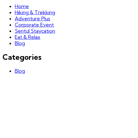
Home
Hiking & Trekking
Adventure Plus
Corporate Event
Sentul Staycation
Eat & Relax
Blog
Categories
Blog