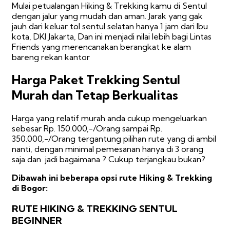
Mulai petualangan Hiking & Trekking kamu di Sentul
dengan jalur yang mudah dan aman. Jarak yang gak
jauh dari keluar tol sentul selatan hanya 1 jam dari Ibu
kota, DKI Jakarta, Dan ini menjadi nilai lebih bagi Lintas
Friends yang merencanakan berangkat ke alam
bareng rekan kantor
Harga Paket Trekking Sentul
Murah dan Tetap Berkualitas
Harga yang relatif murah anda cukup mengeluarkan
sebesar Rp. 150.000,-/Orang sampai Rp.
350.000,-/Orang tergantung pilihan rute yang di ambil
nanti, dengan minimal pemesanan hanya di 3 orang
saja dan jadi bagaimana ? Cukup terjangkau bukan?
Dibawah ini beberapa opsi rute Hiking & Trekking
di Bogor:
RUTE HIKING & TREKKING SENTUL
BEGINNER