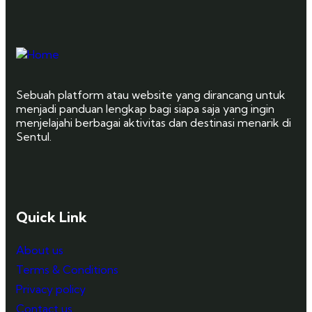
Sebuah platform atau website yang dirancang untuk
menjadi panduan lengkap bagi siapa saja yang ingin
menjelajahi berbagai aktivitas dan destinasi menarik di
Sentul.
Quick Link
About us
Terms & Conditions
Privacy policy
Contact us