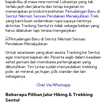
bapak/ibu di masa new normal. Lokasinya yang tak
terlalu jauh dari Jakarta dan tetap kegiatan ini
menerapkan protokol kesehatan.
Petualangan Baru di
Sentul: Nikmati Sensasi Pendakian Menakjubkan
Trek
yang kami buat sedemikian rupa supaya nantinya
aktivitas Tracking Sentul ini tidak sebagai beban yang
harus dilakukan tapi terasa mengasyikan
Untuk wisatawan yang akan wisata Tracking ke Sentul,
agar mempersiapkan diri. Peserta wajib dalam keadaan
sehat jasmani dan membawa perlengkapan yang
dibutuhkan. Tim Lintas sudah menyediakan trekking
pole, air mineral, jas hujan, p3k standar dan lain
sebagainya.
Chat Via Whatsapp
Beberapa Pilihan Jalur Hiking & Trekking
Sentul