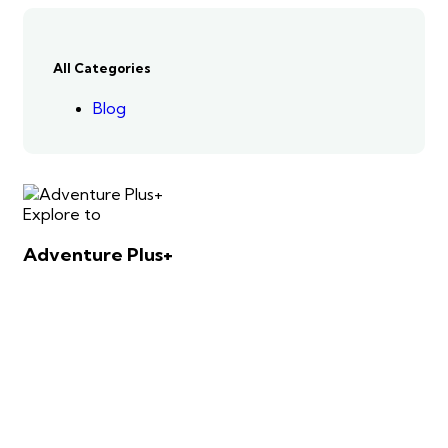
All Categories
Blog
Explore to
Adventure Plus+