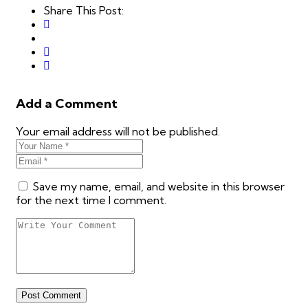
Share This Post:
Add a Comment
Your email address will not be published.
Save my name, email, and website in this browser
for the next time I comment.