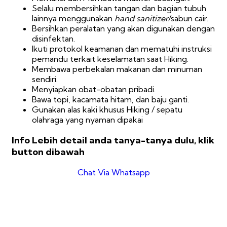
Selalu membersihkan tangan dan bagian tubuh
lainnya menggunakan
hand sanitizer
/sabun cair.
Bersihkan peralatan yang akan digunakan dengan
disinfektan.
Ikuti protokol keamanan dan mematuhi instruksi
pemandu terkait keselamatan saat Hiking.
Membawa perbekalan makanan dan minuman
sendiri.
Menyiapkan obat-obatan pribadi.
Bawa topi, kacamata hitam, dan baju ganti.
Gunakan alas kaki khusus Hiking / sepatu
olahraga yang nyaman dipakai
Info Lebih detail anda tanya-tanya dulu, klik
button dibawah
Chat Via Whatsapp