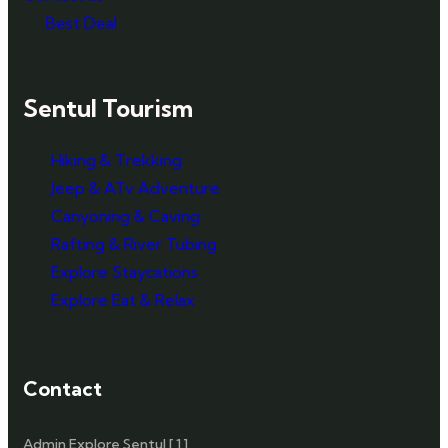
Best Deal
Sentul Tourism
Hiking & Trekking
Jeep & ATv Adventure
Canyoning & Caving
Rafting & River Tubing
Explore Staycations
Explore Eat & Relax
Contact
Admin Explore Sentul [ 1 ]