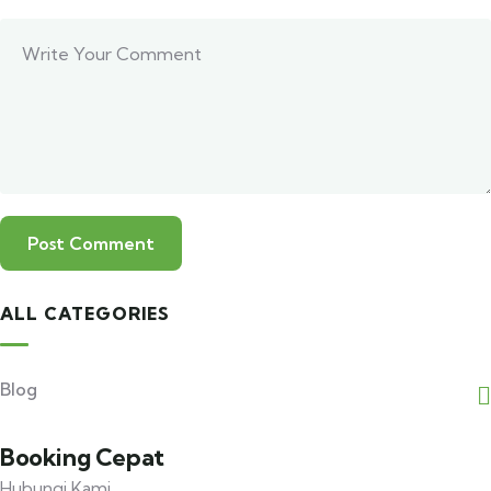
ALL CATEGORIES
Explore to
Adventure Plus+
Blog
Booking Cepat
Hubungi Kami