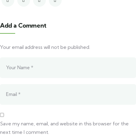
Add a Comment
Your email address will not be published.
Save my name, email, and website in this browser for the
next time I comment.