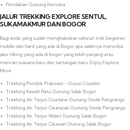
Pendakian Gunung Kencana
JALUR TREKKING EXPLORE SENTUL,
SUKAMAKMUR DAN BOGOR
Bagi anda yang sudah menghabiskan seluruh trek beginner,
middle dan hard yang ada di Bogor apa salahnya mencoba
jalur Hiking yang ada di bogor yang lebih panjang atau
mencari suasana baru dan tantangan baru. Enjoy Explore
More
Trekking Pondok Prabowo – Dusun Cisadon
Trekking Kawah Ratu Gunung Salak Bogor
Trekking Air Terjun Cisadane Gunung Gede Pangrango
Trekking Air Terjun Cikaracak Gunung Gede Pangrango
Trekking Air Terjun Walet Gunung Salak Bogor
Trekking Air Terjun Cikawah Gunung Salak Bogor