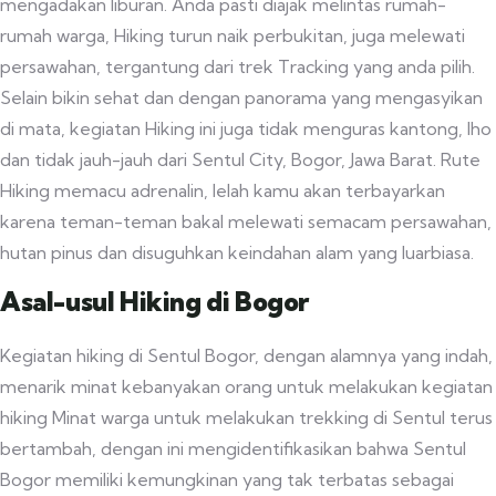
mengadakan liburan. Anda pasti diajak melintas rumah-
rumah warga, Hiking turun naik perbukitan, juga melewati
persawahan, tergantung dari trek Tracking yang anda pilih.
Selain bikin sehat dan dengan panorama yang mengasyikan
di mata, kegiatan Hiking ini juga tidak menguras kantong, lho
dan tidak jauh-jauh dari Sentul City, Bogor, Jawa Barat. Rute
Hiking memacu adrenalin, lelah kamu akan terbayarkan
karena teman-teman bakal melewati semacam persawahan,
hutan pinus dan disuguhkan keindahan alam yang luarbiasa.
Asal-usul Hiking di Bogor
Kegiatan hiking di Sentul Bogor, dengan alamnya yang indah,
menarik minat kebanyakan orang untuk melakukan kegiatan
hiking Minat warga untuk melakukan trekking di Sentul terus
bertambah, dengan ini mengidentifikasikan bahwa Sentul
Bogor memiliki kemungkinan yang tak terbatas sebagai