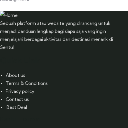
+ 62 812 8468 3295
Sebuah platform atau website yang dirancang untuk
menjadi panduan lengkap bagi siapa saja yang ingin
menjelajahi berbagai aktivitas dan destinasi menarik di
Sentul.
Quick Link
About us
Terms & Conditions
Privacy policy
Contact us
Best Deal
Sentul Tourism