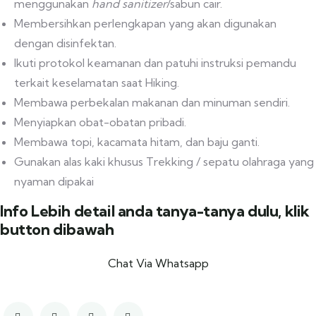
menggunakan
hand sanitizer
/sabun cair.
Membersihkan perlengkapan yang akan digunakan
dengan disinfektan.
Ikuti protokol keamanan dan patuhi instruksi pemandu
terkait keselamatan saat Hiking.
Membawa perbekalan makanan dan minuman sendiri.
Menyiapkan obat-obatan pribadi.
Membawa topi, kacamata hitam, dan baju ganti.
Gunakan alas kaki khusus Trekking / sepatu olahraga yang
nyaman dipakai
Info Lebih detail anda tanya-tanya dulu, klik
button dibawah
Chat Via Whatsapp