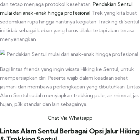
dan tetap menjaga protokol kesehatan.
Pendakian Sentul
mulai dari anak-anak hingga profesional
Trek yang kita buat
sedemikian rupa hingga nantinya kegiatan Tracking di Sentul
ini tidak sebagai beban yang harus dilalui tetapi akan terasa
menyenangkan
Bagi lintas friends yang ingin wisata Hiking ke Sentul, untuk
mempersiapkan diri. Peserta wajib dalam keadaan sehat
jasmani dan membawa perlengkapan yang dibutuhkan. Lintas
Alam Sentul sudah menyiapkan trekking pole, air mineral, jas
hujan, p3k standar dan lain sebagainya.
Chat Via Whatsapp
Lintas Alam Sentul Berbagai Opsi Jalur Hiking
& Trekking Sentul