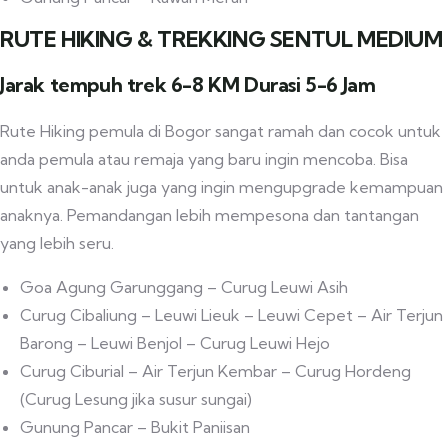
RUTE HIKING & TREKKING SENTUL MEDIUM
Jarak tempuh trek 6-8 KM Durasi 5-6 Jam
Rute Hiking pemula di Bogor sangat ramah dan cocok untuk
anda pemula atau remaja yang baru ingin mencoba. Bisa
untuk anak-anak juga yang ingin mengupgrade kemampuan
anaknya. Pemandangan lebih mempesona dan tantangan
yang lebih seru.
Goa Agung Garunggang – Curug Leuwi Asih
Curug Cibaliung – Leuwi Lieuk – Leuwi Cepet – Air Terjun
Barong – Leuwi Benjol – Curug Leuwi Hejo
Curug Ciburial – Air Terjun Kembar – Curug Hordeng
(Curug Lesung jika susur sungai)
Gunung Pancar – Bukit Paniisan