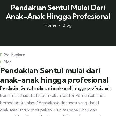
Pendakian Sentul Mulai Dari
Anak-Anak Hingga Profesional
Home
Blog
Go-Explore
Blog
Pendakian Sentul mulai dari
anak-anak hingga profesional
Pendakian Sentul mulai dari anak-anak hingga profesional
:
Bersama sahabat ataupun rekan kantor Pernahkah anda
berangkat ke alam? Banyaknya destinasi yang dapat
dilakukan untuk melupakan rutinitas sehari-hari dan