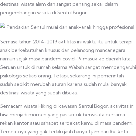
destinasi wisata alam dan sangat penting sekali dalam
pengembangan wisata di Sentul Bogor.
Semasa tahun 2014-2019 aktifitas ini waktu itu untuk terapi
anak berkebutuhan khusus dan pelancong mancanegara,
namun sejak masa pandemi covid-19 masuk ke daerah kita,
Seruan untuk di rumah selama Wabah sangat mempengaruhi
psikologis setiap orang. Tetapi, sekarang ini pemerintah
sudah sedikit merubah aturan karena sudah mulai banyak
destinasi wisata yang sudah dibuka.
Semacam wisata Hiking di kawasan Sentul Bogor, aktivitas ini
bisa menjadi momen yang pas untuk berwisata bersama
rekan kantor atau sahabat terdekat kamu di masa pandemi.
Tempatnya yang gak terlalu jauh hanya 1 jam dari Ibu kota