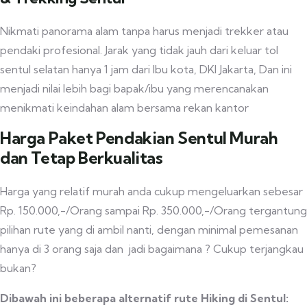
Nikmati panorama alam tanpa harus menjadi trekker atau
pendaki profesional. Jarak yang tidak jauh dari keluar tol
sentul selatan hanya 1 jam dari Ibu kota, DKI Jakarta, Dan ini
menjadi nilai lebih bagi bapak/ibu yang merencanakan
menikmati keindahan alam bersama rekan kantor
Harga Paket Pendakian Sentul Murah
dan Tetap Berkualitas
Harga yang relatif murah anda cukup mengeluarkan sebesar
Rp. 150.000,-/Orang sampai Rp. 350.000,-/Orang tergantung
pilihan rute yang di ambil nanti, dengan minimal pemesanan
hanya di 3 orang saja dan jadi bagaimana ? Cukup terjangkau
bukan?
Dibawah ini beberapa alternatif rute Hiking di Sentul: