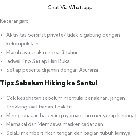
Chat Via Whatsapp
Keterangan:
Aktivitas bersifat private/ tidak digabung dengan
kelompok lain.
Membawa anak minimal 3 tahun.
Jadwal Trip Setiap Hari Buka.
Setiap peserta di jamin dengan Asuransi
Tips Sebelum Hiking ke Sentul
Cek kesehatan sebelum memulai perjalanan, jangan
Trekking saat badan tidak fit.
Menggunakan baju yang nyaman dan menyerap keringat.
Memakai dan Membawa masker cadangan.
Selalu membersihkan tangan dan bagian tubuh lainnya