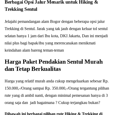
Berbagai Opsi Jalur Menarik untuk Hiking &
Trekking Sentul
Jelajahi pemandangan alam Bogor dengan beberapa opsi jalur
Trekking di Sentul. Jarak yang tak jauh dengan keluar tol sentul
selatan hanya 1 jam dari Ibu kota, DKI Jakarta, Dan ini menjadi
nilai plus bagi bapak/ibu yang merencanakan menikmati
keindahan alam bareng teman-teman
Harga Paket Pendakian Sentul Murah
dan Tetap Berkualitas
Harga yang relatif murah anda cukup mengeluarkan sebesar Rp.
150.000,-/Orang sampai Rp. 350.000,-/Orang tergantung pilihan
rute yang di ambil nanti, dengan minimal pemesanan hanya di 3
orang saja dan jadi bagaimana ? Cukup terjangkau bukan?
Dibawah ini berbagai pilihan rute Hiking & Trekking di