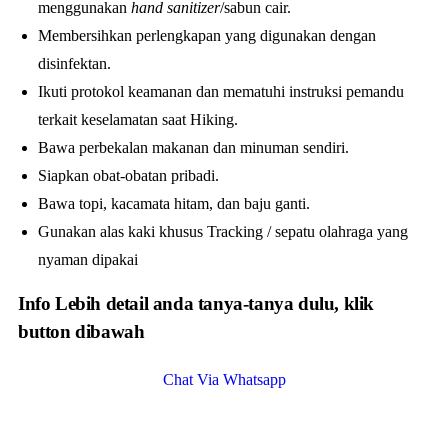
menggunakan
hand sanitizer
/sabun cair.
Membersihkan perlengkapan yang digunakan dengan
disinfektan.
Ikuti protokol keamanan dan mematuhi instruksi pemandu
terkait keselamatan saat Hiking.
Bawa perbekalan makanan dan minuman sendiri.
Siapkan obat-obatan pribadi.
Bawa topi, kacamata hitam, dan baju ganti.
Gunakan alas kaki khusus Tracking / sepatu olahraga yang
nyaman dipakai
Info Lebih detail anda tanya-tanya dulu, klik
button dibawah
Chat Via Whatsapp