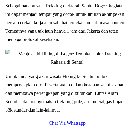
Sebagaimana wisata Trekking di daerah Sentul Bogor, kegiatan
ini dapat menjadi tempat yang cocok untuk liburan akhir pekan
bersama rekan kerja atau sahabat terdekat anda di masa pandemi.
Tempatnya yang tak jauh hanya 1 jam dari Jakarta dan tetap
menjaga protokol kesehatan.
Untuk anda yang akan wisata Hiking ke Sentul, untuk
mempersiapkan diri. Peserta wajib dalam keadaan sehat jasmani
dan membawa perlengkapan yang dibutuhkan. Lintas Alam
Sentul sudah menyediakan trekking pole, air mineral, jas hujan,
p3k standar dan lain-lainnya.
Chat Via Whatsapp