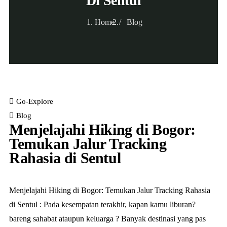
Di Sentul
Home
Blog
Go-Explore
Blog
Menjelajahi Hiking di Bogor:
Temukan Jalur Tracking
Rahasia di Sentul
Menjelajahi Hiking di Bogor: Temukan Jalur Tracking Rahasia
di Sentul : Pada kesempatan terakhir, kapan kamu liburan?
bareng sahabat ataupun keluarga ? Banyak destinasi yang pas