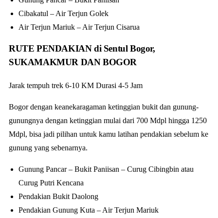
Cibakatul – Air Terjun Golek
Air Terjun Mariuk – Air Terjun Cisarua
RUTE PENDAKIAN di Sentul Bogor,
SUKAMAKMUR DAN BOGOR
Jarak tempuh trek 6-10 KM Durasi 4-5 Jam
Bogor dengan keanekaragaman ketinggian bukit dan gunung-
gunungnya dengan ketinggian mulai dari 700 Mdpl hingga 1250
Mdpl, bisa jadi pilihan untuk kamu latihan pendakian sebelum ke
gunung yang sebenarnya.
Gunung Pancar – Bukit Paniisan – Curug Cibingbin atau
Curug Putri Kencana
Pendakian Bukit Daolong
Pendakian Gunung Kuta – Air Terjun Mariuk