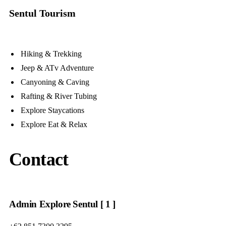
Sentul Tourism
Hiking & Trekking
Jeep & ATv Adventure
Canyoning & Caving
Rafting & River Tubing
Explore Staycations
Explore Eat & Relax
Contact
Admin Explore Sentul [ 1 ]