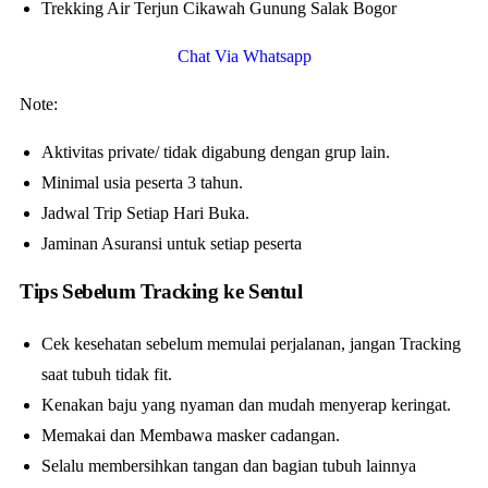
Trekking Air Terjun Cikawah Gunung Salak Bogor
Chat Via Whatsapp
Note:
Aktivitas private/ tidak digabung dengan grup lain.
Minimal usia peserta 3 tahun.
Jadwal Trip Setiap Hari Buka.
Jaminan Asuransi untuk setiap peserta
Tips Sebelum Tracking ke Sentul
Cek kesehatan sebelum memulai perjalanan, jangan Tracking
saat tubuh tidak fit.
Kenakan baju yang nyaman dan mudah menyerap keringat.
Memakai dan Membawa masker cadangan.
Selalu membersihkan tangan dan bagian tubuh lainnya