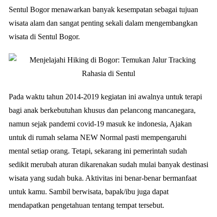
Sentul Bogor menawarkan banyak kesempatan sebagai tujuan
wisata alam dan sangat penting sekali dalam mengembangkan
wisata di Sentul Bogor.
Pada waktu tahun 2014-2019 kegiatan ini awalnya untuk terapi
bagi anak berkebutuhan khusus dan pelancong mancanegara,
namun sejak pandemi covid-19 masuk ke indonesia, Ajakan
untuk di rumah selama NEW Normal pasti mempengaruhi
mental setiap orang. Tetapi, sekarang ini pemerintah sudah
sedikit merubah aturan dikarenakan sudah mulai banyak destinasi
wisata yang sudah buka. Aktivitas ini benar-benar bermanfaat
untuk kamu. Sambil berwisata, bapak/ibu juga dapat
mendapatkan pengetahuan tentang tempat tersebut.