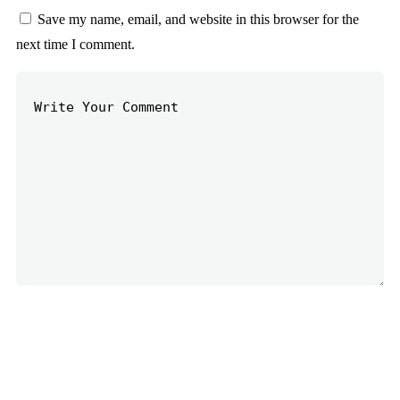
Save my name, email, and website in this browser for the
next time I comment.