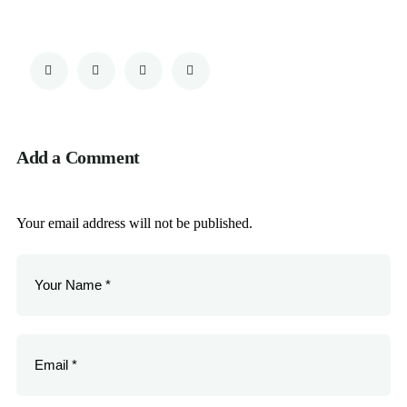
Add a Comment
Your email address will not be published.