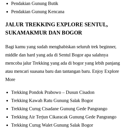
Pendakian Gunung Butik
Pendakian Gunung Kencana
JALUR TREKKING EXPLORE SENTUL,
SUKAMAKMUR DAN BOGOR
Bagi kamu yang sudah menghabiskan seluruh trek beginner,
middle dan hard yang ada di Sentul Bogor apa salahnya
mencoba jalur Trekking yang ada di bogor yang lebih panjang
atau mencari suasana baru dan tantangan baru. Enjoy Explore
More
Trekking Pondok Prabowo – Dusun Cisadon
Trekking Kawah Ratu Gunung Salak Bogor
Trekking Curug Cisadane Gunung Gede Pangrango
Trekking Air Terjun Cikaracak Gunung Gede Pangrango
Trekking Curug Walet Gunung Salak Bogor