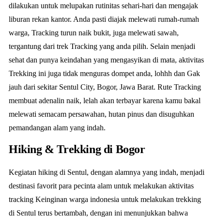
dilakukan untuk melupakan rutinitas sehari-hari dan mengajak
liburan rekan kantor. Anda pasti diajak melewati rumah-rumah
warga, Tracking turun naik bukit, juga melewati sawah,
tergantung dari trek Tracking yang anda pilih. Selain menjadi
sehat dan punya keindahan yang mengasyikan di mata, aktivitas
Trekking ini juga tidak menguras dompet anda, lohhh dan Gak
jauh dari sekitar Sentul City, Bogor, Jawa Barat. Rute Tracking
membuat adenalin naik, lelah akan terbayar karena kamu bakal
melewati semacam persawahan, hutan pinus dan disuguhkan
pemandangan alam yang indah.
Hiking & Trekking di Bogor
Kegiatan hiking di Sentul, dengan alamnya yang indah, menjadi
destinasi favorit para pecinta alam untuk melakukan aktivitas
tracking Keinginan warga indonesia untuk melakukan trekking
di Sentul terus bertambah, dengan ini menunjukkan bahwa