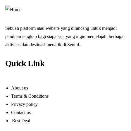
Sebuah platform atau website yang dirancang untuk menjadi
panduan lengkap bagi siapa saja yang ingin menjelajahi berbagai
aktivitas dan destinasi menarik di Sentul.
Quick Link
About us
Terms & Conditions
Privacy policy
Contact us
Best Deal