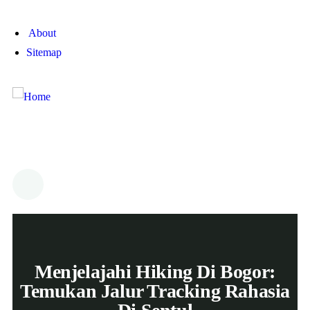
About
Sitemap
Menjelajahi Hiking Di Bogor:
Temukan Jalur Tracking Rahasia