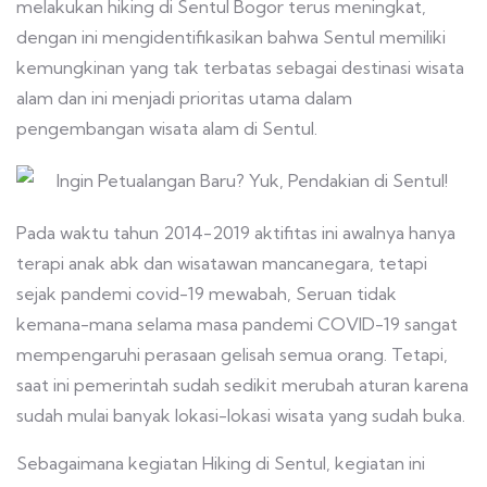
melakukan hiking di Sentul Bogor terus meningkat,
dengan ini mengidentifikasikan bahwa Sentul memiliki
kemungkinan yang tak terbatas sebagai destinasi wisata
alam dan ini menjadi prioritas utama dalam
pengembangan wisata alam di Sentul.
Pada waktu tahun 2014-2019 aktifitas ini awalnya hanya
terapi anak abk dan wisatawan mancanegara, tetapi
sejak pandemi covid-19 mewabah, Seruan tidak
kemana-mana selama masa pandemi COVID-19 sangat
mempengaruhi perasaan gelisah semua orang. Tetapi,
saat ini pemerintah sudah sedikit merubah aturan karena
sudah mulai banyak lokasi-lokasi wisata yang sudah buka.
Sebagaimana kegiatan Hiking di Sentul, kegiatan ini