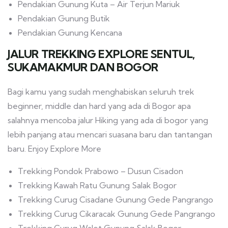
Pendakian Gunung Kuta – Air Terjun Mariuk
Pendakian Gunung Butik
Pendakian Gunung Kencana
JALUR TREKKING EXPLORE SENTUL,
SUKAMAKMUR DAN BOGOR
Bagi kamu yang sudah menghabiskan seluruh trek
beginner, middle dan hard yang ada di Bogor apa
salahnya mencoba jalur Hiking yang ada di bogor yang
lebih panjang atau mencari suasana baru dan tantangan
baru. Enjoy Explore More
Trekking Pondok Prabowo – Dusun Cisadon
Trekking Kawah Ratu Gunung Salak Bogor
Trekking Curug Cisadane Gunung Gede Pangrango
Trekking Curug Cikaracak Gunung Gede Pangrango