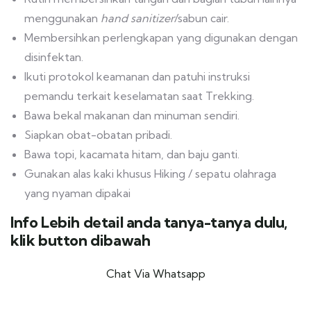
menggunakan
hand sanitizer
/sabun cair.
Membersihkan perlengkapan yang digunakan dengan
disinfektan.
Ikuti protokol keamanan dan patuhi instruksi
pemandu terkait keselamatan saat Trekking.
Bawa bekal makanan dan minuman sendiri.
Siapkan obat-obatan pribadi.
Bawa topi, kacamata hitam, dan baju ganti.
Gunakan alas kaki khusus Hiking / sepatu olahraga
yang nyaman dipakai
Info Lebih detail anda tanya-tanya dulu,
klik button dibawah
Chat Via Whatsapp