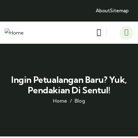
About
Sitemap
Ingin Petualangan Baru? Yuk,
Pendakian Di Sentul!
Home
Blog