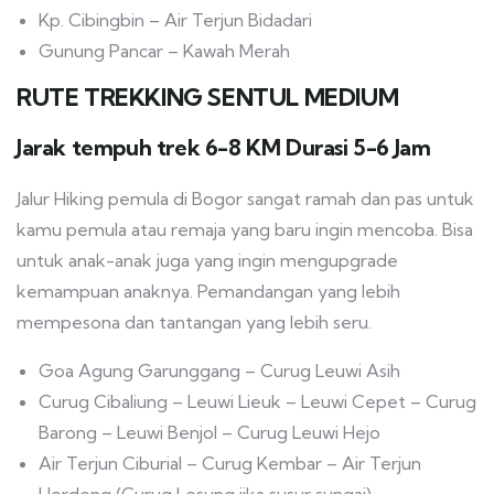
Kp. Cibingbin – Air Terjun Bidadari
Gunung Pancar – Kawah Merah
RUTE TREKKING SENTUL MEDIUM
Jarak tempuh trek 6-8 KM Durasi 5-6 Jam
Jalur Hiking pemula di Bogor sangat ramah dan pas untuk
kamu pemula atau remaja yang baru ingin mencoba. Bisa
untuk anak-anak juga yang ingin mengupgrade
kemampuan anaknya. Pemandangan yang lebih
mempesona dan tantangan yang lebih seru.
Goa Agung Garunggang – Curug Leuwi Asih
Curug Cibaliung – Leuwi Lieuk – Leuwi Cepet – Curug
Barong – Leuwi Benjol – Curug Leuwi Hejo
Air Terjun Ciburial – Curug Kembar – Air Terjun