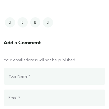
Add a Comment
Your email address will not be published.