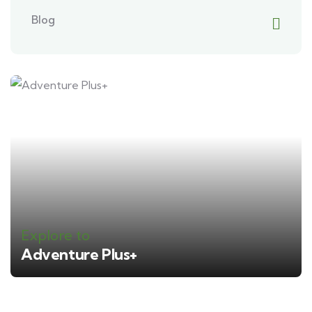
Blog
Explore to
Adventure Plus+