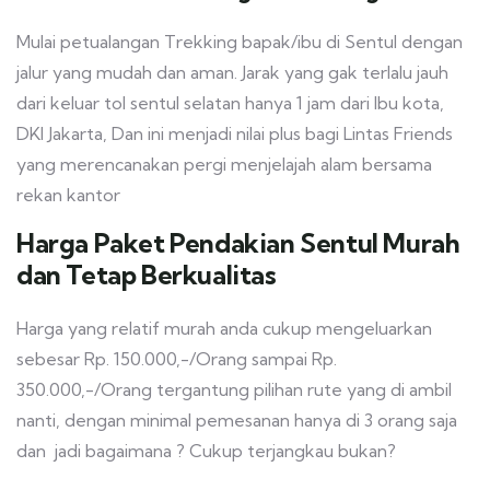
Mulai petualangan Trekking bapak/ibu di Sentul dengan
jalur yang mudah dan aman. Jarak yang gak terlalu jauh
dari keluar tol sentul selatan hanya 1 jam dari Ibu kota,
DKI Jakarta, Dan ini menjadi nilai plus bagi Lintas Friends
yang merencanakan pergi menjelajah alam bersama
rekan kantor
Harga Paket Pendakian Sentul Murah
dan Tetap Berkualitas
Harga yang relatif murah anda cukup mengeluarkan
sebesar Rp. 150.000,-/Orang sampai Rp.
350.000,-/Orang tergantung pilihan rute yang di ambil
nanti, dengan minimal pemesanan hanya di 3 orang saja
dan jadi bagaimana ? Cukup terjangkau bukan?