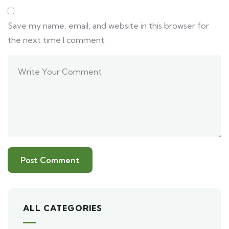
Save my name, email, and website in this browser for
the next time I comment.
ALL CATEGORIES