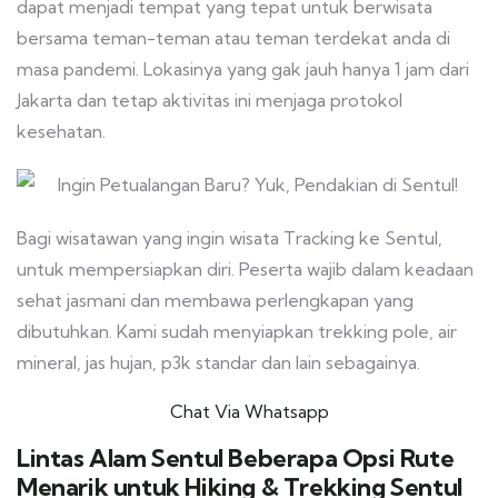
dapat menjadi tempat yang tepat untuk berwisata
bersama teman-teman atau teman terdekat anda di
masa pandemi. Lokasinya yang gak jauh hanya 1 jam dari
Jakarta dan tetap aktivitas ini menjaga protokol
kesehatan.
Bagi wisatawan yang ingin wisata Tracking ke Sentul,
untuk mempersiapkan diri. Peserta wajib dalam keadaan
sehat jasmani dan membawa perlengkapan yang
dibutuhkan. Kami sudah menyiapkan trekking pole, air
mineral, jas hujan, p3k standar dan lain sebagainya.
Chat Via Whatsapp
Lintas Alam Sentul Beberapa Opsi Rute
Menarik untuk Hiking & Trekking Sentul