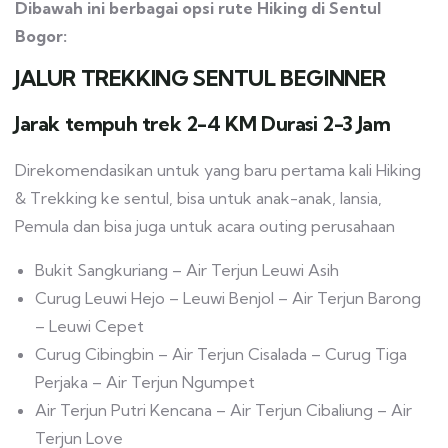
Dibawah ini berbagai opsi rute Hiking di Sentul
Bogor:
JALUR TREKKING SENTUL BEGINNER
Jarak tempuh trek 2-4 KM Durasi 2-3 Jam
Direkomendasikan untuk yang baru pertama kali Hiking
& Trekking ke sentul, bisa untuk anak-anak, lansia,
Pemula dan bisa juga untuk acara outing perusahaan
Bukit Sangkuriang – Air Terjun Leuwi Asih
Curug Leuwi Hejo – Leuwi Benjol – Air Terjun Barong
– Leuwi Cepet
Curug Cibingbin – Air Terjun Cisalada – Curug Tiga
Perjaka – Air Terjun Ngumpet
Air Terjun Putri Kencana – Air Terjun Cibaliung – Air
Terjun Love