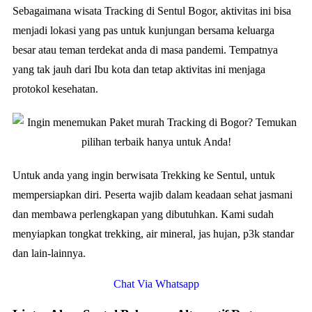
Sebagaimana wisata Tracking di Sentul Bogor, aktivitas ini bisa
menjadi lokasi yang pas untuk kunjungan bersama keluarga
besar atau teman terdekat anda di masa pandemi. Tempatnya
yang tak jauh dari Ibu kota dan tetap aktivitas ini menjaga
protokol kesehatan.
Untuk anda yang ingin berwisata Trekking ke Sentul, untuk
mempersiapkan diri. Peserta wajib dalam keadaan sehat jasmani
dan membawa perlengkapan yang dibutuhkan. Kami sudah
menyiapkan tongkat trekking, air mineral, jas hujan, p3k standar
dan lain-lainnya.
Chat Via Whatsapp