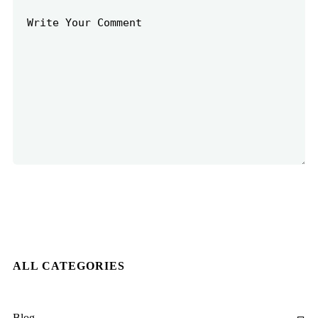
ALL CATEGORIES
Explore to
Blog