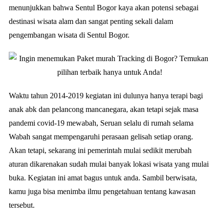
menunjukkan bahwa Sentul Bogor kaya akan potensi sebagai
destinasi wisata alam dan sangat penting sekali dalam
pengembangan wisata di Sentul Bogor.
Waktu tahun 2014-2019 kegiatan ini dulunya hanya terapi bagi
anak abk dan pelancong mancanegara, akan tetapi sejak masa
pandemi covid-19 mewabah, Seruan selalu di rumah selama
Wabah sangat mempengaruhi perasaan gelisah setiap orang.
Akan tetapi, sekarang ini pemerintah mulai sedikit merubah
aturan dikarenakan sudah mulai banyak lokasi wisata yang mulai
buka. Kegiatan ini amat bagus untuk anda. Sambil berwisata,
kamu juga bisa menimba ilmu pengetahuan tentang kawasan
tersebut.