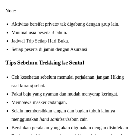
Note:
Aktivitas bersifat private/ tak digabung dengan grup lain.
Minimal usia peserta 3 tahun.
Jadwal Trip Setiap Hari Buka.
Setiap peserta di jamin dengan Asuransi
Tips Sebelum Trekking ke Sentul
Cek kesehatan sebelum memulai perjalanan, jangan Hiking
saat kurang sehat.
Pakai baju yang nyaman dan mudah menyerap keringat.
Membawa masker cadangan.
Selalu membersihkan tangan dan bagian tubuh lainnya
menggunakan
hand sanitizer
/sabun cair.
Bersihkan peralatan yang akan digunakan dengan disinfektan.