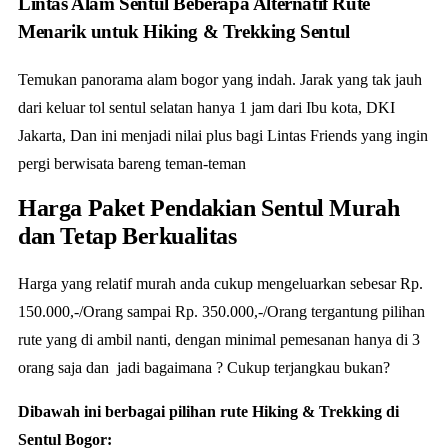
Lintas Alam Sentul Beberapa Alternatif Rute
Menarik untuk Hiking & Trekking Sentul
Temukan panorama alam bogor yang indah. Jarak yang tak jauh
dari keluar tol sentul selatan hanya 1 jam dari Ibu kota, DKI
Jakarta, Dan ini menjadi nilai plus bagi Lintas Friends yang ingin
pergi berwisata bareng teman-teman
Harga Paket Pendakian Sentul Murah
dan Tetap Berkualitas
Harga yang relatif murah anda cukup mengeluarkan sebesar Rp.
150.000,-/Orang sampai Rp. 350.000,-/Orang tergantung pilihan
rute yang di ambil nanti, dengan minimal pemesanan hanya di 3
orang saja dan jadi bagaimana ? Cukup terjangkau bukan?
Dibawah ini berbagai pilihan rute Hiking & Trekking di
Sentul Bogor: