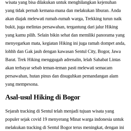
wisata yang bisa dilakukan untuk menghilangkan kejenuhan
yang tidak pernah kemana-mana dan melakukan liburan. Anda
akan diajak melewati rumah-rumah warga, Trekking turun naik
bukit, juga melintas persawahan, tergantung dari jalur Hiking
yang kamu pilih. Selain bikin sehat dan memiliki panorama yang
menyegarkan mata, kegiatan Hiking ini juga ramah dompet anda,
lohhh dan Gak jauh dengan kawasan Sentul City, Bogor, Jawa
Barat. Trek Hiking menggugah adrenalin, lelah Sahabat Lintas
akan terbayar sebab teman-teman pasti melewati semacam
persawahan, hutan pinus dan disuguhkan pemandangan alam
yang mempesona.
Asal-usul Hiking di Bogor
Sejarah tracking di Sentul telah menjadi tujuan wisata yang
populer sejak covid 19 menyerang Minat warga indonesia untuk
melakukan tracking di Sentul Bogor terus meningkat, dengan ini