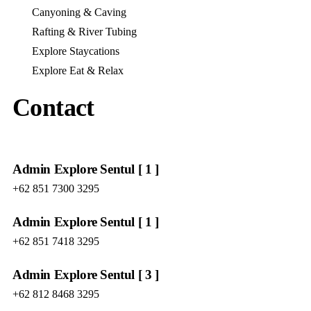
Canyoning & Caving
Rafting & River Tubing
Explore Staycations
Explore Eat & Relax
Contact
Admin Explore Sentul [ 1 ]
+62 851 7300 3295
Admin Explore Sentul [ 1 ]
+62 851 7418 3295
Admin Explore Sentul [ 3 ]
+62 812 8468 3295