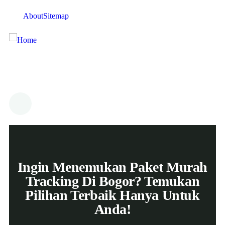
About
Sitemap
Ingin Menemukan Paket Murah
Tracking Di Bogor? Temukan
Pilihan Terbaik Hanya Untuk
Anda!