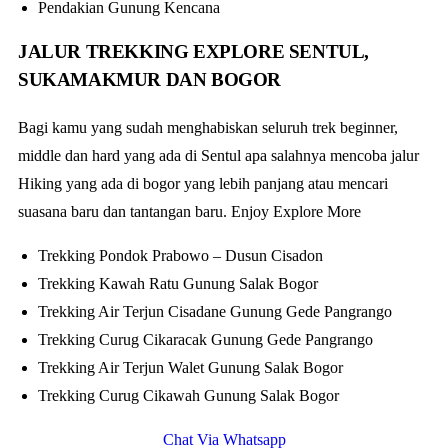
Pendakian Gunung Kencana
JALUR TREKKING EXPLORE SENTUL,
SUKAMAKMUR DAN BOGOR
Bagi kamu yang sudah menghabiskan seluruh trek beginner,
middle dan hard yang ada di Sentul apa salahnya mencoba jalur
Hiking yang ada di bogor yang lebih panjang atau mencari
suasana baru dan tantangan baru. Enjoy Explore More
Trekking Pondok Prabowo – Dusun Cisadon
Trekking Kawah Ratu Gunung Salak Bogor
Trekking Air Terjun Cisadane Gunung Gede Pangrango
Trekking Curug Cikaracak Gunung Gede Pangrango
Trekking Air Terjun Walet Gunung Salak Bogor
Trekking Curug Cikawah Gunung Salak Bogor
Chat Via Whatsapp