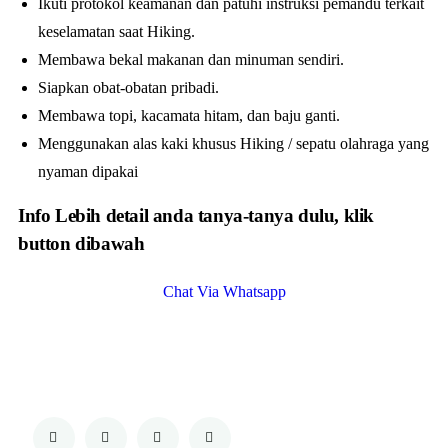
Ikuti protokol keamanan dan patuhi instruksi pemandu terkait
keselamatan saat Hiking.
Membawa bekal makanan dan minuman sendiri.
Siapkan obat-obatan pribadi.
Membawa topi, kacamata hitam, dan baju ganti.
Menggunakan alas kaki khusus Hiking / sepatu olahraga yang
nyaman dipakai
Info Lebih detail anda tanya-tanya dulu, klik
button dibawah
Chat Via Whatsapp