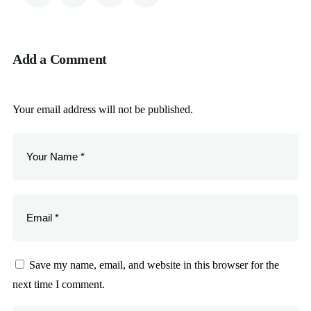
Add a Comment
Your email address will not be published.
Save my name, email, and website in this browser for the
next time I comment.