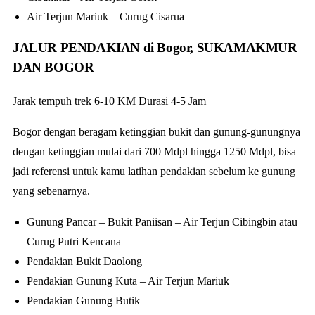
Air Terjun Mariuk – Curug Cisarua
JALUR PENDAKIAN di Bogor, SUKAMAKMUR
DAN BOGOR
Jarak tempuh trek 6-10 KM Durasi 4-5 Jam
Bogor dengan beragam ketinggian bukit dan gunung-gunungnya
dengan ketinggian mulai dari 700 Mdpl hingga 1250 Mdpl, bisa
jadi referensi untuk kamu latihan pendakian sebelum ke gunung
yang sebenarnya.
Gunung Pancar – Bukit Paniisan – Air Terjun Cibingbin atau
Curug Putri Kencana
Pendakian Bukit Daolong
Pendakian Gunung Kuta – Air Terjun Mariuk
Pendakian Gunung Butik