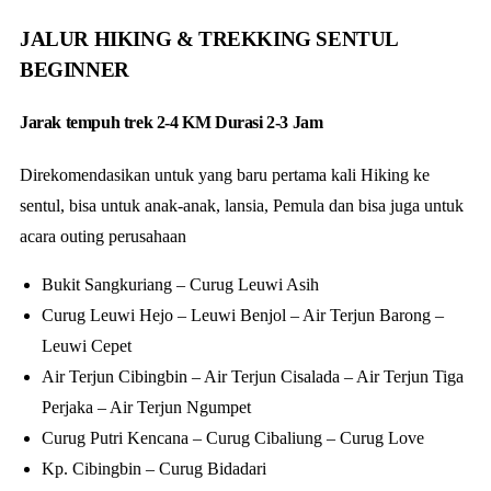
JALUR HIKING & TREKKING SENTUL
BEGINNER
Jarak tempuh trek 2-4 KM Durasi 2-3 Jam
Direkomendasikan untuk yang baru pertama kali Hiking ke
sentul, bisa untuk anak-anak, lansia, Pemula dan bisa juga untuk
acara outing perusahaan
Bukit Sangkuriang – Curug Leuwi Asih
Curug Leuwi Hejo – Leuwi Benjol – Air Terjun Barong –
Leuwi Cepet
Air Terjun Cibingbin – Air Terjun Cisalada – Air Terjun Tiga
Perjaka – Air Terjun Ngumpet
Curug Putri Kencana – Curug Cibaliung – Curug Love
Kp. Cibingbin – Curug Bidadari