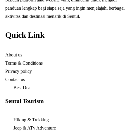
panduan lengkap bagi siapa saja yang ingin menjelajahi berbagai
aktivitas dan destinasi menarik di Sentul.
Quick Link
About us
Terms & Conditions
Privacy policy
Contact us
Best Deal
Sentul Tourism
Hiking & Trekking
Jeep & ATv Adventure