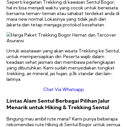
Seperti kegiatan Trekking di kawasan Sentul Bogor,
hal ini bisa menjadi waktu yang cocok untuk berwisata
bersama teman-teman atau sahabat terdekat anda di
masa new normal. Lokasinya yang tidak jauh dari
Jakarta dan tetap menjaga protokol kesehatan.
Untuk wisatawan yang akan wisata Trekking ke Sentul,
untuk mempersiapkan diri. Peserta wajib dalam
keadaan sehat jasmani dan membawa perlengkapan
yang dibutuhkan. Kami sudah menyediakan tongkat
trekking, air mineral, jas hujan, p3k standar dan lain-
lainnya.
Chat Via Whatsapp
Lintas Alam Sentul Berbagai Pilihan Jalur
Menarik untuk Hiking & Trekking Sentul
Bingung mau ambil rute mana? Kami punya beberapa
rekomendasi rute Hiking di Sentul Bogor untuk semua