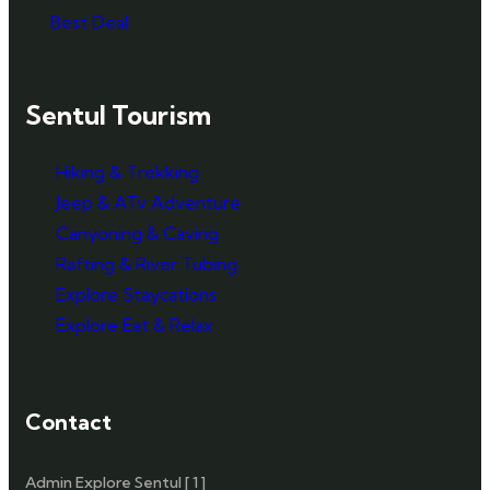
Best Deal
Sentul Tourism
Hiking & Trekking
Jeep & ATv Adventure
Canyoning & Caving
Rafting & River Tubing
Explore Staycations
Explore Eat & Relax
Contact
Admin Explore Sentul [ 1 ]