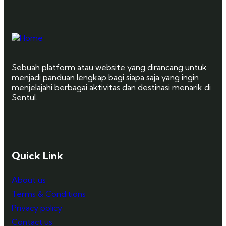
Sebuah platform atau website yang dirancang untuk
menjadi panduan lengkap bagi siapa saja yang ingin
menjelajahi berbagai aktivitas dan destinasi menarik di
Sentul.
Quick Link
About us
Terms & Conditions
Privacy policy
Contact us