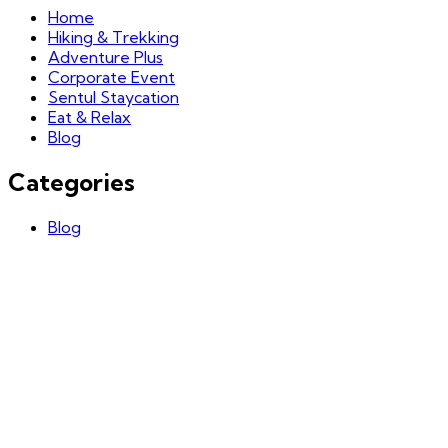
Home
Hiking & Trekking
Adventure Plus
Corporate Event
Sentul Staycation
Eat & Relax
Blog
Categories
Blog