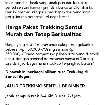
level pendaki. Jarak yang tidak jauh dari keluar tol
sentul selatan hanya 1 jam dari Ibu kota, DKI Jakarta,
Dan ini menjadi nilai plus bagi bapak/ibu yang ingin
pergi liburan bersama keluarga besar
Harga Paket Trekking Sentul
Murah dan Tetap Berkualitas
Harga yang relatif murah anda cukup mengeluarkan
sebesar Rp. 150.000,-/Orang sampai Rp.
350.000,-/Orang tergantung pilihan rute yang di ambil
nanti, dengan minimal pemesanan hanya di 3 orang
saja dan jadi bagaimana ? Cukup terjangkau bukan?
Dibawah ini berbagai pilihan rute Trekking di
Sentul Bogor:
JALUR TREKKING SENTUL BEGINNER
Jarak tempuh trek 2-4 KM Durasi 2-3 Jam