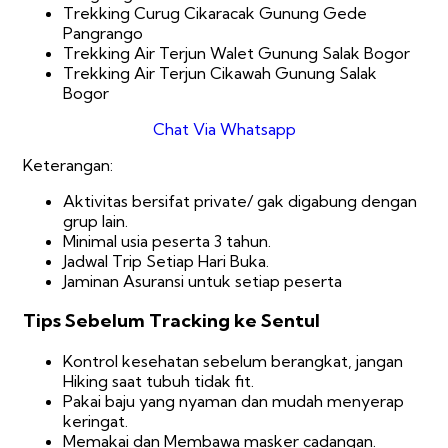
Trekking Curug Cikaracak Gunung Gede
Pangrango
Trekking Air Terjun Walet Gunung Salak Bogor
Trekking Air Terjun Cikawah Gunung Salak
Bogor
Chat Via Whatsapp
Keterangan:
Aktivitas bersifat private/ gak digabung dengan
grup lain.
Minimal usia peserta 3 tahun.
Jadwal Trip Setiap Hari Buka.
Jaminan Asuransi untuk setiap peserta
Tips Sebelum Tracking ke Sentul
Kontrol kesehatan sebelum berangkat, jangan
Hiking saat tubuh tidak fit.
Pakai baju yang nyaman dan mudah menyerap
keringat.
Memakai dan Membawa masker cadangan.