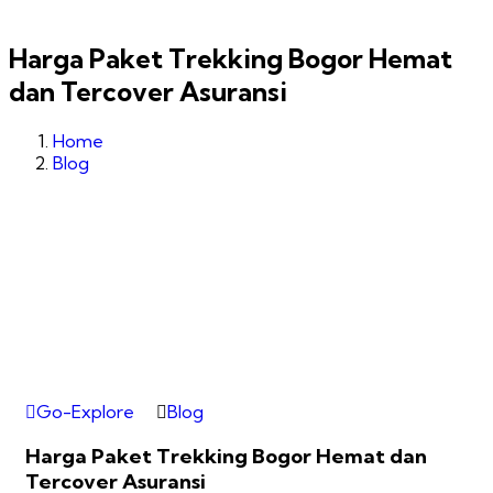
Harga Paket Trekking Bogor Hemat
dan Tercover Asuransi
Home
Blog
Go-Explore
Blog
Harga Paket Trekking Bogor Hemat dan
Tercover Asuransi