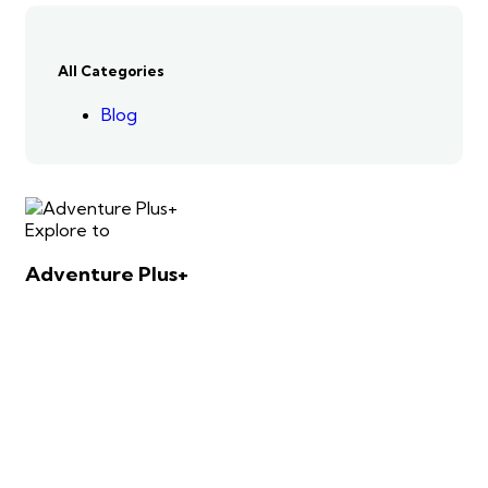
All Categories
Blog
Explore to
Adventure Plus+