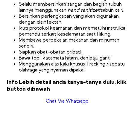
Selalu membersihkan tangan dan bagian tubuh
lainnya menggunakan
hand sanitizer
/sabun cair.
Bersihkan perlengkapan yang akan digunakan
dengan disinfektan.
Ikuti protokol keamanan dan mematuhi instruksi
pemandu terkait keselamatan saat Hiking.
Membawa perbekalan makanan dan minuman
sendiri.
Siapkan obat-obatan pribadi.
Bawa topi, kacamata hitam, dan baju ganti.
Menggunakan alas kaki khusus Tracking / sepatu
olahraga yang nyaman dipakai
Info Lebih detail anda tanya-tanya dulu, klik
button dibawah
Chat Via Whatsapp