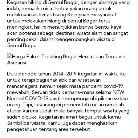
Kegiatan hiking di Sentul Bogor, dengan alamnya yang
indah, menarik minat kebanyakan orang untuk
melakukan aktivitas hiking Keinginan masyarakat
untuk melakukan hiking di Sentul Bogor terus
meningkat, hal ini menunjukkan bahwa Sentul kaya
akan potensi sebagai destinasi wisata alam dan sangat
penting sekali dalam mengembangkan wisata di
Sentul Bogor.
Dulu periode tahun 2014-2019 kegiatan ini waktu itu
untuk terapi bagi anak abk dan wisatawan
mancanegara, namun sejak masa pandemi covid-19
mewabah, Seruan tidak kemana-mana selama NEW
Normal COVID-19 pasti mempengaruhi pikiran setiap
orang. Tapi, sekarang ini pemerintah mulai merubah
aturan karena sudah mulai banyak tempat wisata yang
sudah dibuka. Kegiatan ini amat bagus untuk kamu.
Sambil berwisata, kamu juga dapat menghasilkan
pengetahuan tentang area tersebut.