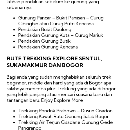
latihan pendakian sebelum ke gunung yang
sebenarnya.
Gunung Pancar – Bukit Paniisan – Curug
Cibingbin atau Curug Putri Kencana
Pendakian Bukit Daolong
Pendakian Gunung Kuta – Curug Mariuk
Pendakian Gunung Butik
Pendakian Gunung Kencana
RUTE TREKKING EXPLORE SENTUL,
SUKAMAKMUR DAN BOGOR
Bagi anda yang sudah menghabiskan seluruh trek
beginner, middle dan hard yang ada di Bogor apa
salahnya mencoba jalur Trekking yang ada di bogor
yang lebih panjang atau mencari suasana baru dan
tantangan baru. Enjoy Explore More
Trekking Pondok Prabowo – Dusun Cisadon
Trekking Kawah Ratu Gunung Salak Bogor
Trekking Air Terjun Cisadane Gunung Gede
Pangrango