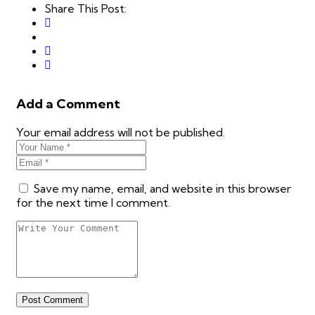
Share This Post:
Add a Comment
Your email address will not be published.
Save my name, email, and website in this browser
for the next time I comment.