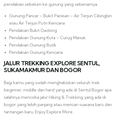
pendakian sebelum ke gunung yang sebenarnya.
Gunung Pancar – Bukit Paniisan – Air Terjun Cibingbin
atau Air Terjun Putri Kencana
Pendakian Bukit Daolong
Pendakian Gunung Kuta – Curug Mariuk
Pendakian Gunung Butik
Pendakian Gunung Kencana
JALUR TREKKING EXPLORE SENTUL,
SUKAMAKMUR DAN BOGOR
Bagi kamu yang sudah menghabiskan seluruh trek
beginner, middle dan hard yang ada di Sentul Bogor apa
salahnya mencoba jalur Hiking & Trekking yang ada di
bogor yang lebih panjang atau mencari suasana baru dan
tantangan baru. Enjoy Explore More