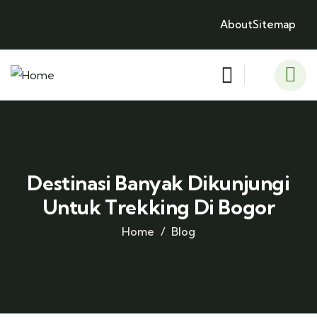
About
Sitemap
Destinasi Banyak Dikunjungi
Untuk Trekking Di Bogor
Home
Blog