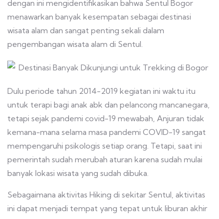
dengan ini mengidentifikasikan bahwa Sentul Bogor
menawarkan banyak kesempatan sebagai destinasi
wisata alam dan sangat penting sekali dalam
pengembangan wisata alam di Sentul.
Dulu periode tahun 2014-2019 kegiatan ini waktu itu
untuk terapi bagi anak abk dan pelancong mancanegara,
tetapi sejak pandemi covid-19 mewabah, Anjuran tidak
kemana-mana selama masa pandemi COVID-19 sangat
mempengaruhi psikologis setiap orang. Tetapi, saat ini
pemerintah sudah merubah aturan karena sudah mulai
banyak lokasi wisata yang sudah dibuka.
Sebagaimana aktivitas Hiking di sekitar Sentul, aktivitas
ini dapat menjadi tempat yang tepat untuk liburan akhir