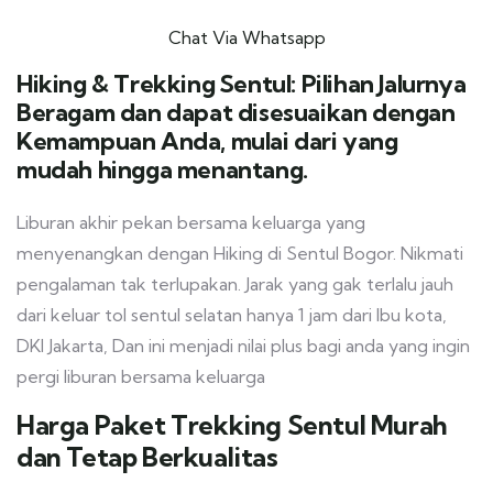
Chat Via Whatsapp
Hiking & Trekking Sentul: Pilihan Jalurnya
Beragam dan dapat disesuaikan dengan
Kemampuan Anda, mulai dari yang
mudah hingga menantang.
Liburan akhir pekan bersama keluarga yang
menyenangkan dengan Hiking di Sentul Bogor. Nikmati
pengalaman tak terlupakan. Jarak yang gak terlalu jauh
dari keluar tol sentul selatan hanya 1 jam dari Ibu kota,
DKI Jakarta, Dan ini menjadi nilai plus bagi anda yang ingin
pergi liburan bersama keluarga
Harga Paket Trekking Sentul Murah
dan Tetap Berkualitas