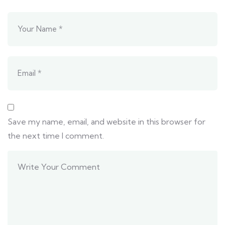
Save my name, email, and website in this browser for
the next time I comment.