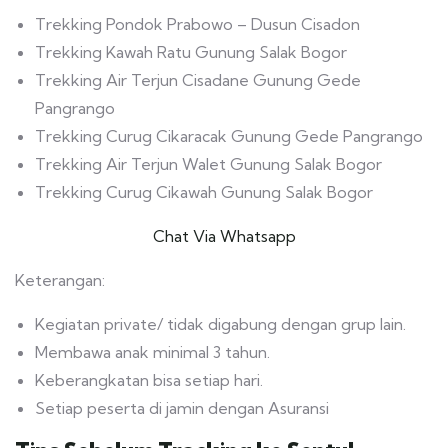
Trekking Pondok Prabowo – Dusun Cisadon
Trekking Kawah Ratu Gunung Salak Bogor
Trekking Air Terjun Cisadane Gunung Gede
Pangrango
Trekking Curug Cikaracak Gunung Gede Pangrango
Trekking Air Terjun Walet Gunung Salak Bogor
Trekking Curug Cikawah Gunung Salak Bogor
Chat Via Whatsapp
Keterangan:
Kegiatan private/ tidak digabung dengan grup lain.
Membawa anak minimal 3 tahun.
Keberangkatan bisa setiap hari.
Setiap peserta di jamin dengan Asuransi