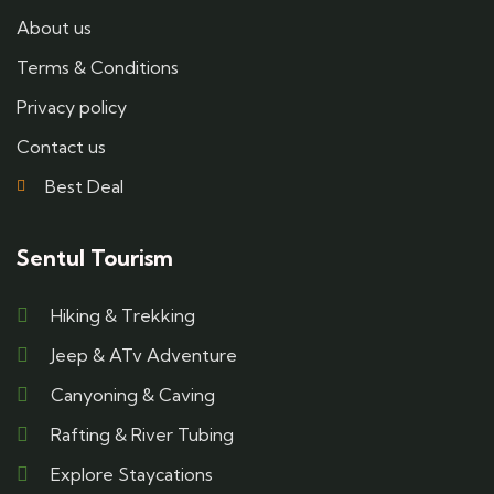
About us
Terms & Conditions
Privacy policy
Contact us
Best Deal
Sentul Tourism
Hiking & Trekking
Jeep & ATv Adventure
Canyoning & Caving
Rafting & River Tubing
Explore Staycations