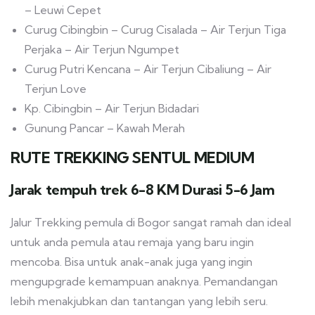
– Leuwi Cepet
Curug Cibingbin – Curug Cisalada – Air Terjun Tiga
Perjaka – Air Terjun Ngumpet
Curug Putri Kencana – Air Terjun Cibaliung – Air
Terjun Love
Kp. Cibingbin – Air Terjun Bidadari
Gunung Pancar – Kawah Merah
RUTE TREKKING SENTUL MEDIUM
Jarak tempuh trek 6-8 KM Durasi 5-6 Jam
Jalur Trekking pemula di Bogor sangat ramah dan ideal
untuk anda pemula atau remaja yang baru ingin
mencoba. Bisa untuk anak-anak juga yang ingin
mengupgrade kemampuan anaknya. Pemandangan
lebih menakjubkan dan tantangan yang lebih seru.