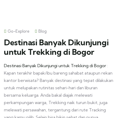
Go-Explore
Blog
Destinasi Banyak Dikunjungi
untuk Trekking di Bogor
Destinasi Banyak Dikunjungi untuk Trekking di Bogor
:
Kapan terakhir bapak/ibu bareng sahabat ataupun rekan
kantor berwisata? Banyak destinasi yang tepat dilakukan
untuk melupakan rutinitas sehari-hari dan liburan
bersama keluarga. Anda bakal diajak melewati
perkampungan warga, Trekking naik turun bukit, juga
melewati persawahan, tergantung dari rute Tracking
yang kamu pilih. Selain bisa bikin sehat dan punya