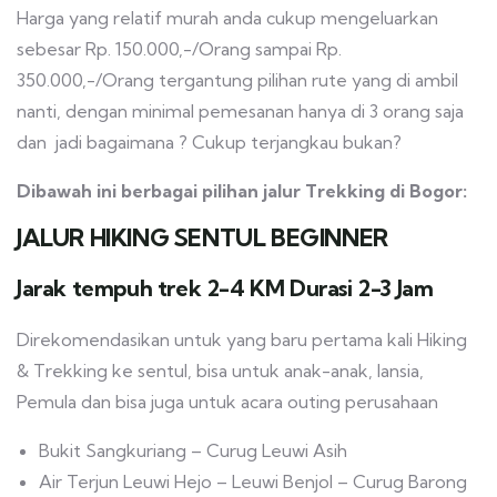
Harga yang relatif murah anda cukup mengeluarkan
sebesar Rp. 150.000,-/Orang sampai Rp.
350.000,-/Orang tergantung pilihan rute yang di ambil
nanti, dengan minimal pemesanan hanya di 3 orang saja
dan jadi bagaimana ? Cukup terjangkau bukan?
Dibawah ini berbagai pilihan jalur Trekking di Bogor:
JALUR HIKING SENTUL BEGINNER
Jarak tempuh trek 2-4 KM Durasi 2-3 Jam
Direkomendasikan untuk yang baru pertama kali Hiking
& Trekking ke sentul, bisa untuk anak-anak, lansia,
Pemula dan bisa juga untuk acara outing perusahaan
Bukit Sangkuriang – Curug Leuwi Asih
Air Terjun Leuwi Hejo – Leuwi Benjol – Curug Barong