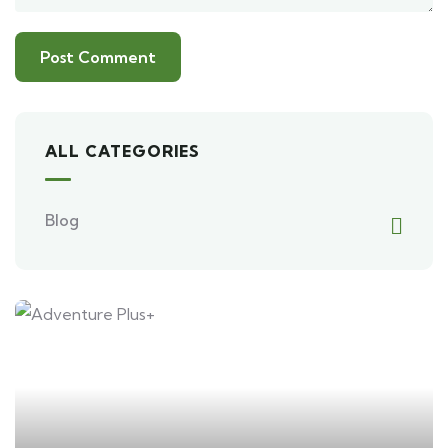
ALL CATEGORIES
Blog