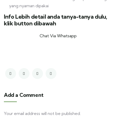
yang nyaman dipakai
Info Lebih detail anda tanya-tanya dulu,
klik button dibawah
Chat Via Whatsapp
Add a Comment
Your email address will not be published.