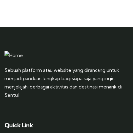
Sebuah platform atau website yang dirancang untuk
menjadi panduan lengkap bagi siapa saja yang ingin
menjelajahi berbagai aktivitas dan destinasi menarik di
Sentul.
Quick Link