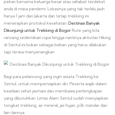
pekan bersama keluarga besar atau sahabat terdekat
anda di masa pandemi. Lokasinya yang tak terlalu jauh
hanya 1 jam dari Jakarta dan tetap trekking ini
menerapkan protokol kesehatan.
Destinasi Banyak
Dikunjungi untuk Trekking di Bogor
Rute yang kita
rancang sedemikian rupa hingga nantinya aktivitas Hiking
di Sentul ini bukan sebagai beban yang harus dilakukan
tapi terasa menyenangkan
Bagi para pelancong yang ingin wisata Trekking ke
Sentul, untuk mempersiapkan diri. Peserta wajib dalam
keadaan sehat jasmani dan membawa perlengkapan
yang dibutuhkan. Lintas Alam Sentul sudah menyiapkan
tongkat trekking, air mineral, jas hujan, p3k standar dan
lain-lainnya.