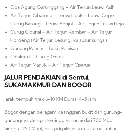
Goa Agung Garunggang – Air Terjun Leuwi Asih
Air Terjun Cibaliung – Leuwi Lieuk – Leuwi Cepet –
Curug Barong – Leuwi Benjol – Air Terjun Leuwi Hejo
Curug Ciburial – Air Terjun Kembar – Air Terjun
Hordeng (Air Terjun Lesung jika susur sungai)
Gunung Pancar – Bukit Paniisan
Cibakatul – Curug Golek
Air Terjun Mariuk – Air Terjun Cisarua
JALUR PENDAKIAN di Sentul,
SUKAMAKMUR DAN BOGOR
Jarak tempuh trek 6-10 KM Durasi 4-5 Jam
Bogor dengan beragam ketinggian bukit dan gunung-
gunungnya dengan ketinggian mulai dari 700 Mdpl
hingga 1250 Mdpl, bisa jadi pilihan untuk kamu latihan