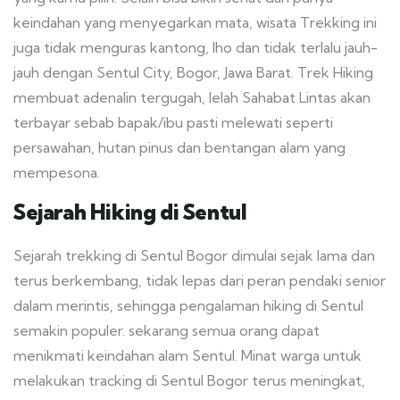
keindahan yang menyegarkan mata, wisata Trekking ini
juga tidak menguras kantong, lho dan tidak terlalu jauh-
jauh dengan Sentul City, Bogor, Jawa Barat. Trek Hiking
membuat adenalin tergugah, lelah Sahabat Lintas akan
terbayar sebab bapak/ibu pasti melewati seperti
persawahan, hutan pinus dan bentangan alam yang
mempesona.
Sejarah Hiking di Sentul
Sejarah trekking di Sentul Bogor dimulai sejak lama dan
terus berkembang, tidak lepas dari peran pendaki senior
dalam merintis, sehingga pengalaman hiking di Sentul
semakin populer. sekarang semua orang dapat
menikmati keindahan alam Sentul. Minat warga untuk
melakukan tracking di Sentul Bogor terus meningkat,