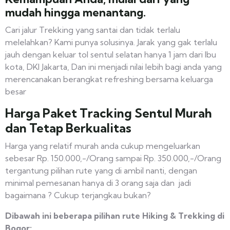
mudah hingga menantang.
Cari jalur Trekking yang santai dan tidak terlalu
melelahkan? Kami punya solusinya. Jarak yang gak terlalu
jauh dengan keluar tol sentul selatan hanya 1 jam dari Ibu
kota, DKI Jakarta, Dan ini menjadi nilai lebih bagi anda yang
merencanakan berangkat refreshing bersama keluarga
besar
Harga Paket Tracking Sentul Murah
dan Tetap Berkualitas
Harga yang relatif murah anda cukup mengeluarkan
sebesar Rp. 150.000,-/Orang sampai Rp. 350.000,-/Orang
tergantung pilihan rute yang di ambil nanti, dengan
minimal pemesanan hanya di 3 orang saja dan jadi
bagaimana ? Cukup terjangkau bukan?
Dibawah ini beberapa pilihan rute Hiking & Trekking di
Bogor: