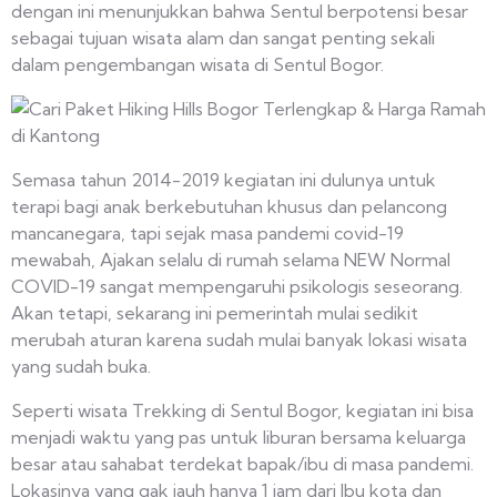
dengan ini menunjukkan bahwa Sentul berpotensi besar
sebagai tujuan wisata alam dan sangat penting sekali
dalam pengembangan wisata di Sentul Bogor.
Semasa tahun 2014-2019 kegiatan ini dulunya untuk
terapi bagi anak berkebutuhan khusus dan pelancong
mancanegara, tapi sejak masa pandemi covid-19
mewabah, Ajakan selalu di rumah selama NEW Normal
COVID-19 sangat mempengaruhi psikologis seseorang.
Akan tetapi, sekarang ini pemerintah mulai sedikit
merubah aturan karena sudah mulai banyak lokasi wisata
yang sudah buka.
Seperti wisata Trekking di Sentul Bogor, kegiatan ini bisa
menjadi waktu yang pas untuk liburan bersama keluarga
besar atau sahabat terdekat bapak/ibu di masa pandemi.
Lokasinya yang gak jauh hanya 1 jam dari Ibu kota dan