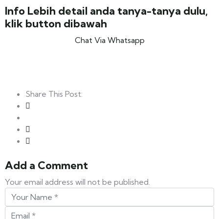
Info Lebih detail anda tanya-tanya dulu,
klik button dibawah
Chat Via Whatsapp
Share This Post:
Add a Comment
Your email address will not be published.