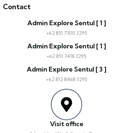
Contact
Admin Explore Sentul [ 1 ]
+62 851 7300 3295
Admin Explore Sentul [ 1 ]
+62 851 7418 3295
Admin Explore Sentul [ 3 ]
+62 812 8468 3295
Visit office