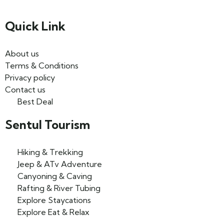
Quick Link
About us
Terms & Conditions
Privacy policy
Contact us
Best Deal
Sentul Tourism
Hiking & Trekking
Jeep & ATv Adventure
Canyoning & Caving
Rafting & River Tubing
Explore Staycations
Explore Eat & Relax