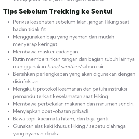
Tips Sebelum Trekking ke Sentul
Periksa kesehatan sebelum Jalan, jangan Hiking saat
badan tidak fit.
Menggunakan baju yang nyaman dan mudah
menyerap keringat.
Membawa masker cadangan.
Rutin membersihkan tangan dan bagian tubuh lainnya
menggunakan
hand sanitizer
/sabun cair.
Bersihkan perlengkapan yang akan digunakan dengan
disinfektan.
Mengikuti protokol keamanan dan patuhi instruksi
pemandu terkait keselamatan saat Hiking.
Membawa perbekalan makanan dan minuman sendiri.
Menyiapkan obat-obatan pribadi.
Bawa topi, kacamata hitam, dan baju ganti.
Gunakan alas kaki khusus Hiking / sepatu olahraga
yang nyaman dipakai