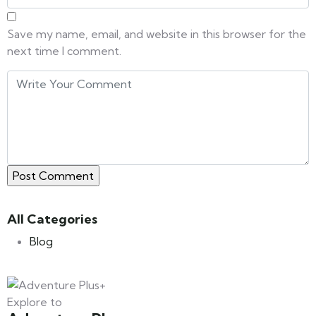
Save my name, email, and website in this browser for the
next time I comment.
All Categories
Blog
Explore to