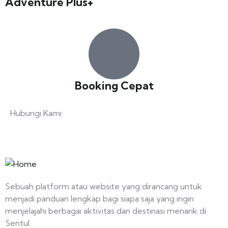
Adventure Plus+
Booking Cepat
Hubungi Kami
+ 62 812 8468 3295
Sebuah platform atau website yang dirancang untuk
menjadi panduan lengkap bagi siapa saja yang ingin
menjelajahi berbagai aktivitas dan destinasi menarik di
Sentul.