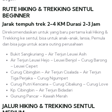
RUTE HIKING & TREKKING SENTUL
BEGINNER
Jarak tempuh trek 2-4 KM Durasi 2-3 Jam
Direkomendasikan untuk yang baru pertama kali Hiking &
Trekking ke sentul, bisa untuk anak-anak, lansia, Pemula
dan bisa juga untuk acara outing perusahaan
Bukit Sangkuriang – Air Terjun Leuwi Asih
Air Terjun Leuwi Hejo – Leuwi Benjol – Curug Barong
– Leuwi Cepet
Curug Cibingbin – Air Terjun Cisalada – Air Terjun
Tiga Perjaka – Curug Ngumpet
Curug Putri Kencana – Curug Cibaliung – Curug Love
Kp. Cibingbin – Air Terjun Bidadari
Gunung Pancar – Kawah Merah
JALUR HIKING & TREKKING SENTUL