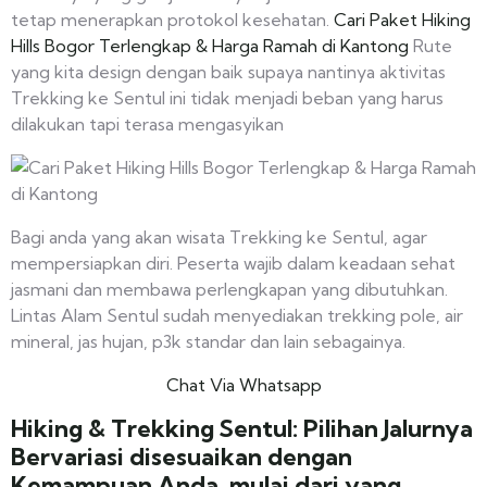
tetap menerapkan protokol kesehatan.
Cari Paket Hiking
Hills Bogor Terlengkap & Harga Ramah di Kantong
Rute
yang kita design dengan baik supaya nantinya aktivitas
Trekking ke Sentul ini tidak menjadi beban yang harus
dilakukan tapi terasa mengasyikan
Bagi anda yang akan wisata Trekking ke Sentul, agar
mempersiapkan diri. Peserta wajib dalam keadaan sehat
jasmani dan membawa perlengkapan yang dibutuhkan.
Lintas Alam Sentul sudah menyediakan trekking pole, air
mineral, jas hujan, p3k standar dan lain sebagainya.
Chat Via Whatsapp
Hiking & Trekking Sentul: Pilihan Jalurnya
Bervariasi disesuaikan dengan
Kemampuan Anda, mulai dari yang