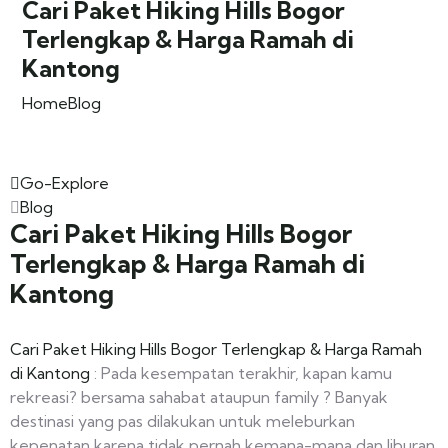
Cari Paket Hiking Hills Bogor
Terlengkap & Harga Ramah di
Kantong
Home
Blog
Go-Explore
Blog
Cari Paket Hiking Hills Bogor
Terlengkap & Harga Ramah di
Kantong
Cari Paket Hiking Hills Bogor Terlengkap & Harga Ramah
di Kantong
: Pada kesempatan terakhir, kapan kamu
rekreasi? bersama sahabat ataupun family ? Banyak
destinasi yang pas dilakukan untuk meleburkan
kepenatan karena tidak pernah kemana-mana dan liburan